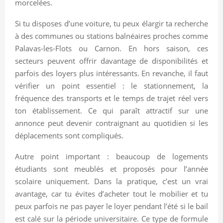
morcelées.
Si tu disposes d’une voiture, tu peux élargir ta recherche
à des communes ou stations balnéaires proches comme
Palavas-les-Flots ou Carnon. En hors saison, ces
secteurs peuvent offrir davantage de disponibilités et
parfois des loyers plus intéressants. En revanche, il faut
vérifier un point essentiel : le stationnement, la
fréquence des transports et le temps de trajet réel vers
ton établissement. Ce qui paraît attractif sur une
annonce peut devenir contraignant au quotidien si les
déplacements sont compliqués.
Autre point important : beaucoup de logements
étudiants sont meublés et proposés pour l’année
scolaire uniquement. Dans la pratique, c’est un vrai
avantage, car tu évites d’acheter tout le mobilier et tu
peux parfois ne pas payer le loyer pendant l’été si le bail
est calé sur la période universitaire. Ce type de formule