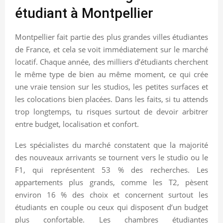
étudiant à Montpellier
Montpellier fait partie des plus grandes villes étudiantes
de France, et cela se voit immédiatement sur le marché
locatif. Chaque année, des milliers d’étudiants cherchent
le même type de bien au même moment, ce qui crée
une vraie tension sur les studios, les petites surfaces et
les colocations bien placées. Dans les faits, si tu attends
trop longtemps, tu risques surtout de devoir arbitrer
entre budget, localisation et confort.
Les spécialistes du marché constatent que la majorité
des nouveaux arrivants se tournent vers le studio ou le
F1, qui représentent 53 % des recherches. Les
appartements plus grands, comme les T2, pèsent
environ 16 % des choix et concernent surtout les
étudiants en couple ou ceux qui disposent d’un budget
plus confortable. Les chambres étudiantes