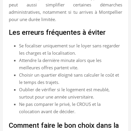
peut aussi simplifier certaines démarches
administratives, notamment si tu arrives à Montpellier
pour une durée limitée.
Les erreurs fréquentes à éviter
Se focaliser uniquement sur le loyer sans regarder
les charges et la localisation.
Attendre la dernière minute alors que les
meilleures offres partent vite.
Choisir un quartier éloigné sans calculer le coût et
le temps des trajets.
Oublier de vérifier si le logement est meublé,
surtout pour une année universitaire.
Ne pas comparer le privé, le CROUS et la
colocation avant de décider.
Comment faire le bon choix dans la