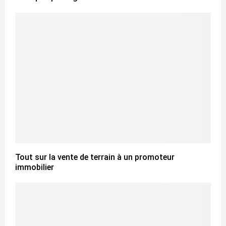
Tout sur la vente de terrain à un promoteur
immobilier