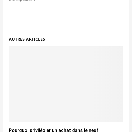
AUTRES ARTICLES
Pourquoi privilégier un achat dans le neuf