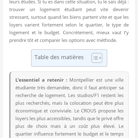
leurs études. Si tu es dans cette situation, tu le sais déjà :
trouver un logement étudiant peut vite devenir
stressant, surtout quand les biens partent vite et que les
loyers varient fortement selon le quartier, le type de
logement et le budget. Concrètement, mieux vaut t’y
prendre tôt et comparer les options avec méthode.
Table des matières
L’essentiel a retenir :
Montpellier est une ville
étudiante très demandée, donc il faut anticiper sa
recherche de logement. Les studios/F1 restent les
plus recherchés, mais la colocation peut être plus
économique et conviviale. Le CROUS propose les
loyers les plus accessibles, tandis que le privé offre
plus de choix mais à un coût plus élevé. Le
quartier influence fortement le budget et le temps