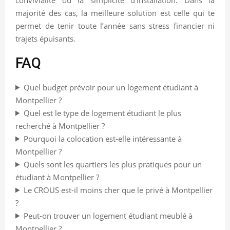
majorité des cas, la meilleure solution est celle qui te
permet de tenir toute l’année sans stress financier ni
trajets épuisants.
FAQ
Quel budget prévoir pour un logement étudiant à
Montpellier ?
Quel est le type de logement étudiant le plus
recherché à Montpellier ?
Pourquoi la colocation est-elle intéressante à
Montpellier ?
Quels sont les quartiers les plus pratiques pour un
étudiant à Montpellier ?
Le CROUS est-il moins cher que le privé à Montpellier
?
Peut-on trouver un logement étudiant meublé à
Montpellier ?