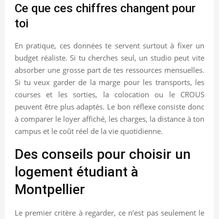
Ce que ces chiffres changent pour
toi
En pratique, ces données te servent surtout à fixer un
budget réaliste. Si tu cherches seul, un studio peut vite
absorber une grosse part de tes ressources mensuelles.
Si tu veux garder de la marge pour les transports, les
courses et les sorties, la colocation ou le CROUS
peuvent être plus adaptés. Le bon réflexe consiste donc
à comparer le loyer affiché, les charges, la distance à ton
campus et le coût réel de la vie quotidienne.
Des conseils pour choisir un
logement étudiant à
Montpellier
Le premier critère à regarder, ce n’est pas seulement le