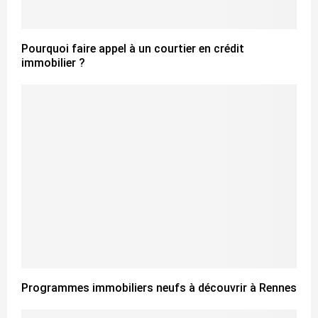
Pourquoi faire appel à un courtier en crédit
immobilier ?
Programmes immobiliers neufs à découvrir à Rennes