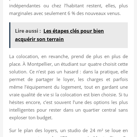
indépendantes ou chez l’habitant restent, elles, plus
marginales avec seulement 6 % des nouveaux venus.
Lire aussi :
Les étapes clés pour bien
acquérir son terrain
La colocation, en revanche, prend de plus en plus de
place. À Montpellier, un étudiant sur quatre choisit cette
solution. Ce n’est pas un hasard : dans la pratique, elle
permet de partager le loyer, les charges et parfois
même l’équipement du logement, tout en gardant une
vraie qualité de vie si la colocation est bien choisie. Si tu
hésites encore, c’est souvent l’une des options les plus
intelligentes pour rester dans un quartier central sans
exploser ton budget.
Sur le plan des loyers, un studio de 24 m² se loue en