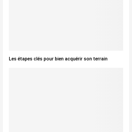
Les étapes clés pour bien acquérir son terrain