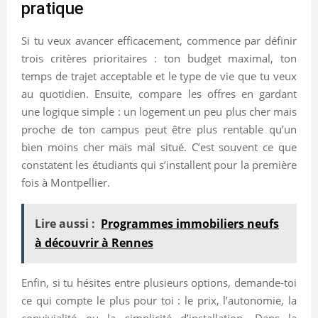
pratique
Si tu veux avancer efficacement, commence par définir
trois critères prioritaires : ton budget maximal, ton
temps de trajet acceptable et le type de vie que tu veux
au quotidien. Ensuite, compare les offres en gardant
une logique simple : un logement un peu plus cher mais
proche de ton campus peut être plus rentable qu’un
bien moins cher mais mal situé. C’est souvent ce que
constatent les étudiants qui s’installent pour la première
fois à Montpellier.
Lire aussi :
Programmes immobiliers neufs
à découvrir à Rennes
Enfin, si tu hésites entre plusieurs options, demande-toi
ce qui compte le plus pour toi : le prix, l’autonomie, la
convivialité ou la simplicité d’installation. Dans la