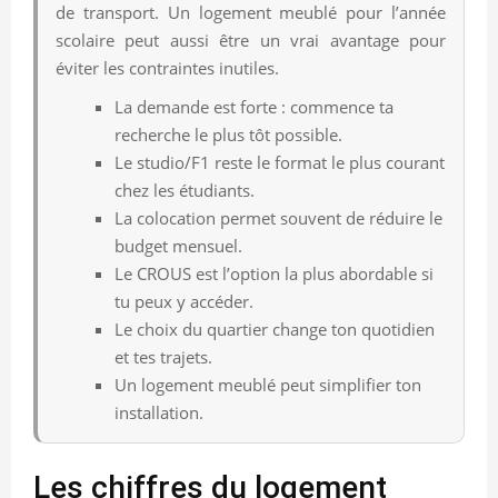
de transport. Un logement meublé pour l’année
scolaire peut aussi être un vrai avantage pour
éviter les contraintes inutiles.
La demande est forte : commence ta
recherche le plus tôt possible.
Le studio/F1 reste le format le plus courant
chez les étudiants.
La colocation permet souvent de réduire le
budget mensuel.
Le CROUS est l’option la plus abordable si
tu peux y accéder.
Le choix du quartier change ton quotidien
et tes trajets.
Un logement meublé peut simplifier ton
installation.
Les chiffres du logement