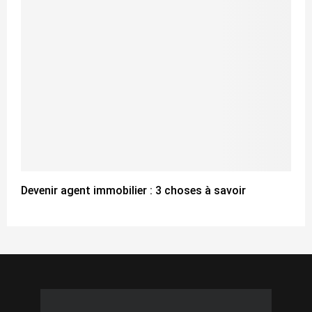
Devenir agent immobilier : 3 choses à savoir