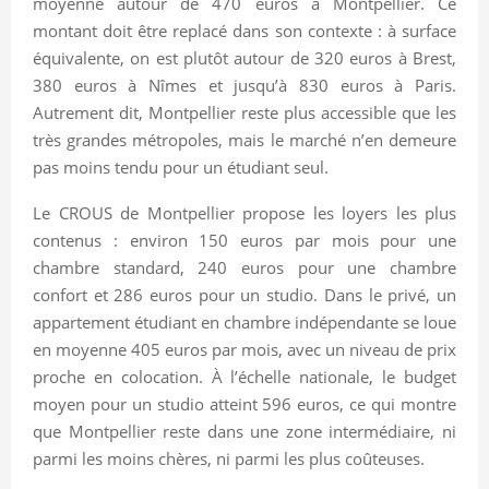
moyenne autour de 470 euros à Montpellier. Ce
montant doit être replacé dans son contexte : à surface
équivalente, on est plutôt autour de 320 euros à Brest,
380 euros à Nîmes et jusqu’à 830 euros à Paris.
Autrement dit, Montpellier reste plus accessible que les
très grandes métropoles, mais le marché n’en demeure
pas moins tendu pour un étudiant seul.
Le CROUS de Montpellier propose les loyers les plus
contenus : environ 150 euros par mois pour une
chambre standard, 240 euros pour une chambre
confort et 286 euros pour un studio. Dans le privé, un
appartement étudiant en chambre indépendante se loue
en moyenne 405 euros par mois, avec un niveau de prix
proche en colocation. À l’échelle nationale, le budget
moyen pour un studio atteint 596 euros, ce qui montre
que Montpellier reste dans une zone intermédiaire, ni
parmi les moins chères, ni parmi les plus coûteuses.