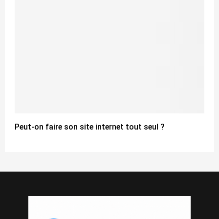
Peut-on faire son site internet tout seul ?