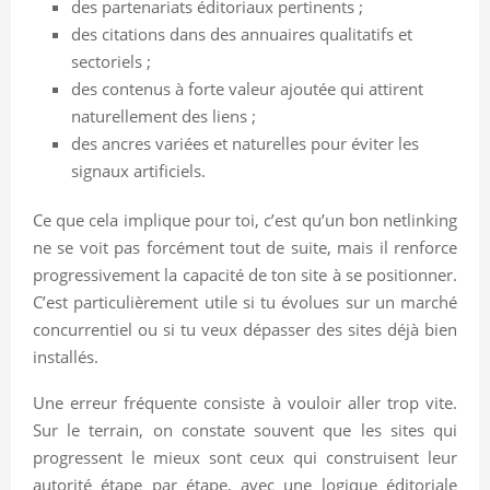
des partenariats éditoriaux pertinents ;
des citations dans des annuaires qualitatifs et
sectoriels ;
des contenus à forte valeur ajoutée qui attirent
naturellement des liens ;
des ancres variées et naturelles pour éviter les
signaux artificiels.
Ce que cela implique pour toi, c’est qu’un bon netlinking
ne se voit pas forcément tout de suite, mais il renforce
progressivement la capacité de ton site à se positionner.
C’est particulièrement utile si tu évolues sur un marché
concurrentiel ou si tu veux dépasser des sites déjà bien
installés.
Une erreur fréquente consiste à vouloir aller trop vite.
Sur le terrain, on constate souvent que les sites qui
progressent le mieux sont ceux qui construisent leur
autorité étape par étape, avec une logique éditoriale