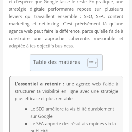
et d’espérer que Google fasse le reste. En pratique, une
stratégie digitale performante repose sur plusieurs
leviers qui travaillent ensemble : SEO, SEA, content
marketing et netlinking. C’est précisément là qu’une
agence web peut faire la différence, parce qu’elle t’aide à
construire une approche cohérente, mesurable et
adaptée à tes objectifs business.
Table des matières
L’essentiel a retenir :
une agence web t’aide à
structurer ta visibilité en ligne avec une stratégie
plus efficace et plus rentable.
Le SEO améliore ta visibilité durablement
sur Google.
Le SEA apporte des résultats rapides via la
publicité.