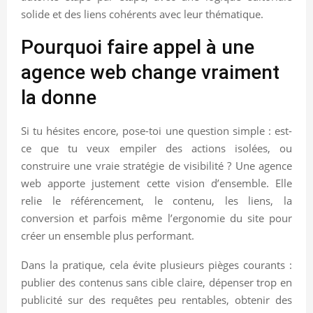
solide et des liens cohérents avec leur thématique.
Pourquoi faire appel à une
agence web change vraiment
la donne
Si tu hésites encore, pose-toi une question simple : est-
ce que tu veux empiler des actions isolées, ou
construire une vraie stratégie de visibilité ? Une agence
web apporte justement cette vision d’ensemble. Elle
relie le référencement, le contenu, les liens, la
conversion et parfois même l’ergonomie du site pour
créer un ensemble plus performant.
Dans la pratique, cela évite plusieurs pièges courants :
publier des contenus sans cible claire, dépenser trop en
publicité sur des requêtes peu rentables, obtenir des