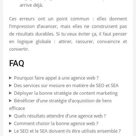
arrive déjà.
Ces erreurs ont un point commun : elles donnent
l’impression d’avancer, mais elles ne construisent pas
de résultats durables. Si tu veux éviter ça, il faut penser
en logique globale : attirer, rassurer, convaincre et
convertir.
FAQ
Pourquoi faire appel à une agence web ?
Des services sur mesure en matière de SEO et SEA
Déployer la bonne stratégie de content marketing
Bénéficier d’une stratégie d’acquisition de liens
efficace
Quels résultats attendre d’une agence web ?
Comment choisir la bonne agence web ?
Le SEO et le SEA doivent-ils être utilisés ensemble ?