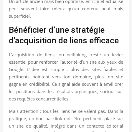
Un article ancien mais bien optimisé, enrichi et actualisé
peut souvent faire mieux qu’un contenu neuf mais
superficiel.
Bénéficier d’une stratégie
d’acquisition de liens efficace
L’acquisition de liens, ou netlinking, reste un levier
essentiel pour renforcer l’autorité d’un site aux yeux de
Google. L’idée est simple : plus des sites fiables et
pertinents pointent vers ton domaine, plus ton site
gagne en crédibilité. Ce signal aide souvent à améliorer
les positions dans les résultats organiques, surtout sur
des requêtes concurrentielles.
Mais attention : tous les liens ne se valent pas. Dans la
pratique, un bon backlink doit être pertinent, placé sur
un site de qualité, intégré dans un contexte éditorial