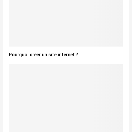
Pourquoi créer un site internet ?