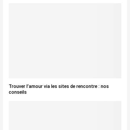
Trouver l’amour via les sites de rencontre : nos
conseils