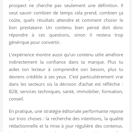
prospect ne cherche pas seulement une définition. Il
veut savoir combien de temps cela prend, combien ça
coûte, quels résultats attendre et comment choisir le
bon prestataire. Un contenu bien pensé doit donc
répondre à ces questions, sinon il restera trop
générique pour convertir.
L’expérience montre aussi qu’un contenu utile améliore
indirectement la confiance dans ta marque. Plus tu
aides ton lecteur à comprendre son besoin, plus tu
deviens crédible à ses yeux. C’est particulièrement vrai
dans les secteurs où la décision d’achat est réfléchie :
B2B, services techniques, santé, immobilier, formation,
conseil.
En pratique, une stratégie éditoriale performante repose
sur trois choses : la recherche des intentions, la qualité
rédactionnelle et la mise à jour régulière des contenus.