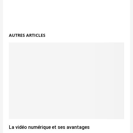
AUTRES ARTICLES
La vidéo numérique et ses avantages