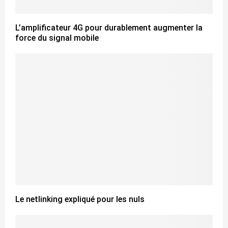
L’amplificateur 4G pour durablement augmenter la
force du signal mobile
Le netlinking expliqué pour les nuls