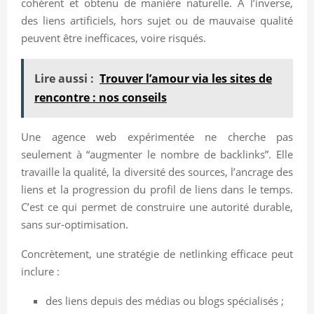
cohérent et obtenu de manière naturelle. À l’inverse,
des liens artificiels, hors sujet ou de mauvaise qualité
peuvent être inefficaces, voire risqués.
Lire aussi :
Trouver l’amour via les sites de
rencontre : nos conseils
Une agence web expérimentée ne cherche pas
seulement à “augmenter le nombre de backlinks”. Elle
travaille la qualité, la diversité des sources, l’ancrage des
liens et la progression du profil de liens dans le temps.
C’est ce qui permet de construire une autorité durable,
sans sur-optimisation.
Concrètement, une stratégie de netlinking efficace peut
inclure :
des liens depuis des médias ou blogs spécialisés ;