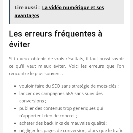
Lire aussi :
La vidéo numérique et ses
avantages
Les erreurs fréquentes à
éviter
Si tu veux obtenir de vrais résultats, il faut aussi savoir
ce qu’il vaut mieux éviter. Voici les erreurs que l’on
rencontre le plus souvent :
vouloir faire du SEO sans stratégie de mots-clés ;
lancer des campagnes SEA sans suivi des
conversions ;
publier des contenus trop génériques qui
n’apportent rien de concret ;
acheter des backlinks de mauvaise qualité ;
négliger les pages de conversion, alors que le trafic