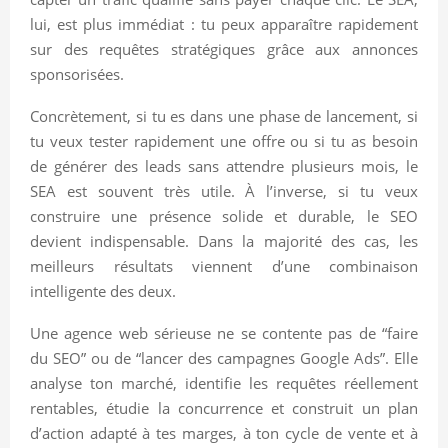
lui, est plus immédiat : tu peux apparaître rapidement
sur des requêtes stratégiques grâce aux annonces
sponsorisées.
Concrètement, si tu es dans une phase de lancement, si
tu veux tester rapidement une offre ou si tu as besoin
de générer des leads sans attendre plusieurs mois, le
SEA est souvent très utile. À l’inverse, si tu veux
construire une présence solide et durable, le SEO
devient indispensable. Dans la majorité des cas, les
meilleurs résultats viennent d’une combinaison
intelligente des deux.
Une agence web sérieuse ne se contente pas de “faire
du SEO” ou de “lancer des campagnes Google Ads”. Elle
analyse ton marché, identifie les requêtes réellement
rentables, étudie la concurrence et construit un plan
d’action adapté à tes marges, à ton cycle de vente et à