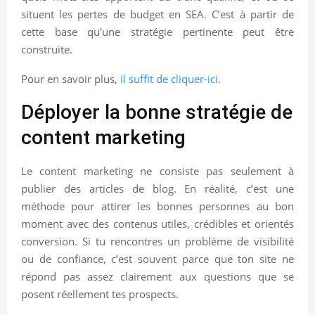
situent les pertes de budget en SEA. C’est à partir de
cette base qu’une stratégie pertinente peut être
construite.
Pour en savoir plus,
il suffit de cliquer-ici
.
Déployer la bonne stratégie de
content marketing
Le content marketing ne consiste pas seulement à
publier des articles de blog. En réalité, c’est une
méthode pour attirer les bonnes personnes au bon
moment avec des contenus utiles, crédibles et orientés
conversion. Si tu rencontres un problème de visibilité
ou de confiance, c’est souvent parce que ton site ne
répond pas assez clairement aux questions que se
posent réellement tes prospects.