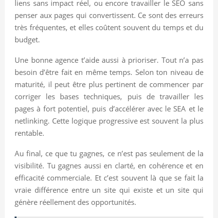
liens sans impact réel, ou encore travailler le SEO sans
penser aux pages qui convertissent. Ce sont des erreurs
très fréquentes, et elles coûtent souvent du temps et du
budget.
Une bonne agence t’aide aussi à prioriser. Tout n’a pas
besoin d’être fait en même temps. Selon ton niveau de
maturité, il peut être plus pertinent de commencer par
corriger les bases techniques, puis de travailler les
pages à fort potentiel, puis d’accélérer avec le SEA et le
netlinking. Cette logique progressive est souvent la plus
rentable.
Au final, ce que tu gagnes, ce n’est pas seulement de la
visibilité. Tu gagnes aussi en clarté, en cohérence et en
efficacité commerciale. Et c’est souvent là que se fait la
vraie différence entre un site qui existe et un site qui
génère réellement des opportunités.