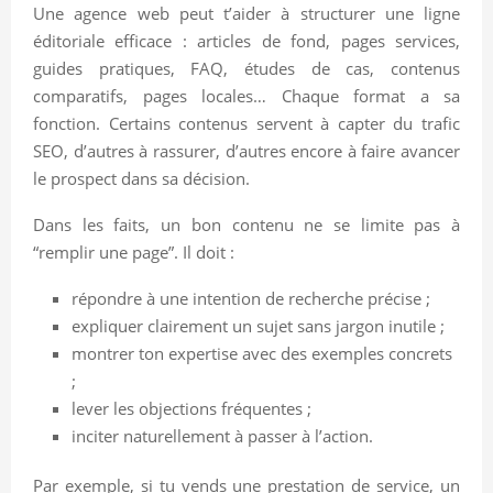
Une agence web peut t’aider à structurer une ligne
éditoriale efficace : articles de fond, pages services,
guides pratiques, FAQ, études de cas, contenus
comparatifs, pages locales… Chaque format a sa
fonction. Certains contenus servent à capter du trafic
SEO, d’autres à rassurer, d’autres encore à faire avancer
le prospect dans sa décision.
Dans les faits, un bon contenu ne se limite pas à
“remplir une page”. Il doit :
répondre à une intention de recherche précise ;
expliquer clairement un sujet sans jargon inutile ;
montrer ton expertise avec des exemples concrets
;
lever les objections fréquentes ;
inciter naturellement à passer à l’action.
Par exemple, si tu vends une prestation de service, un