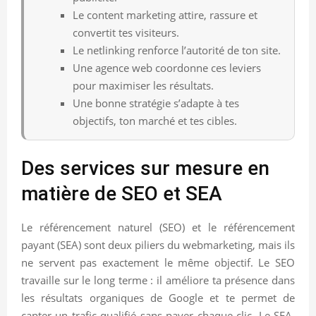
Le content marketing attire, rassure et
convertit tes visiteurs.
Le netlinking renforce l’autorité de ton site.
Une agence web coordonne ces leviers
pour maximiser les résultats.
Une bonne stratégie s’adapte à tes
objectifs, ton marché et tes cibles.
Des services sur mesure en
matière de SEO et SEA
Le référencement naturel (SEO) et le référencement
payant (SEA) sont deux piliers du webmarketing, mais ils
ne servent pas exactement le même objectif. Le SEO
travaille sur le long terme : il améliore ta présence dans
les résultats organiques de Google et te permet de
capter un trafic qualifié sans payer chaque clic. Le SEA,