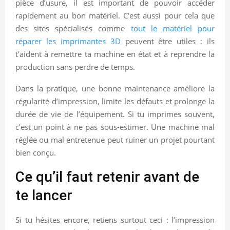
pièce d’usure, il est important de pouvoir accéder
rapidement au bon matériel. C’est aussi pour cela que
des sites spécialisés comme
tout le matériel pour
réparer les imprimantes 3D
peuvent être utiles : ils
t’aident à remettre ta machine en état et à reprendre la
production sans perdre de temps.
Dans la pratique, une bonne maintenance améliore la
régularité d’impression, limite les défauts et prolonge la
durée de vie de l’équipement. Si tu imprimes souvent,
c’est un point à ne pas sous-estimer. Une machine mal
réglée ou mal entretenue peut ruiner un projet pourtant
bien conçu.
Ce qu’il faut retenir avant de
te lancer
Si tu hésites encore, retiens surtout ceci : l’impression