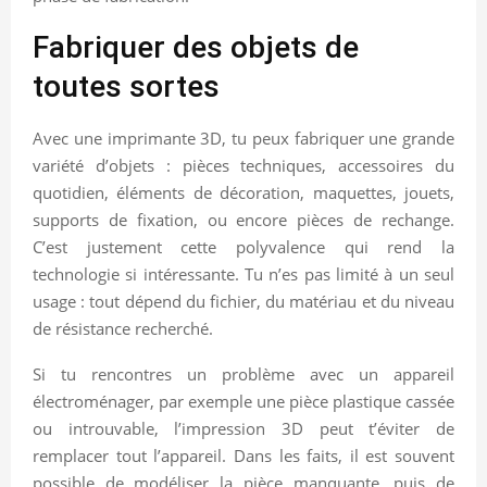
Fabriquer des objets de
toutes sortes
Avec une imprimante 3D, tu peux fabriquer une grande
variété d’objets : pièces techniques, accessoires du
quotidien, éléments de décoration, maquettes, jouets,
supports de fixation, ou encore pièces de rechange.
C’est justement cette polyvalence qui rend la
technologie si intéressante. Tu n’es pas limité à un seul
usage : tout dépend du fichier, du matériau et du niveau
de résistance recherché.
Si tu rencontres un problème avec un appareil
électroménager, par exemple une pièce plastique cassée
ou introuvable, l’impression 3D peut t’éviter de
remplacer tout l’appareil. Dans les faits, il est souvent
possible de modéliser la pièce manquante, puis de