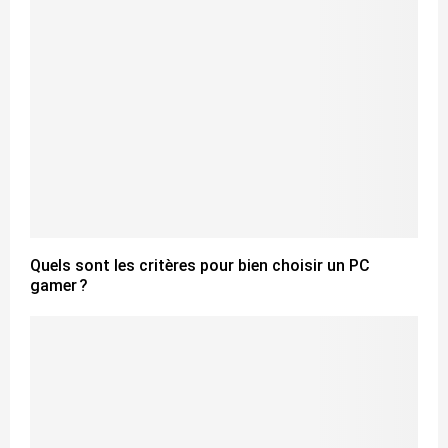
Quels sont les critères pour bien choisir un PC
gamer ?