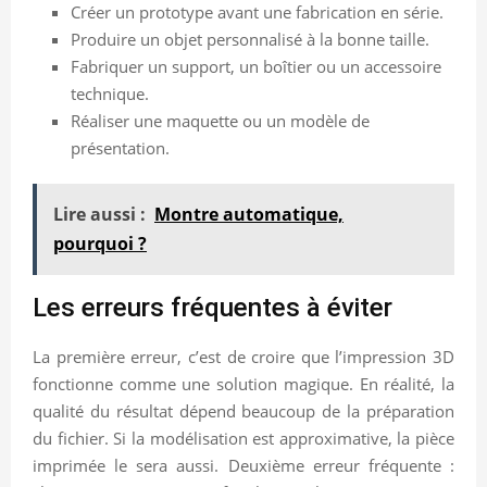
Créer un prototype avant une fabrication en série.
Produire un objet personnalisé à la bonne taille.
Fabriquer un support, un boîtier ou un accessoire
technique.
Réaliser une maquette ou un modèle de
présentation.
Lire aussi :
Montre automatique,
pourquoi ?
Les erreurs fréquentes à éviter
La première erreur, c’est de croire que l’impression 3D
fonctionne comme une solution magique. En réalité, la
qualité du résultat dépend beaucoup de la préparation
du fichier. Si la modélisation est approximative, la pièce
imprimée le sera aussi. Deuxième erreur fréquente :