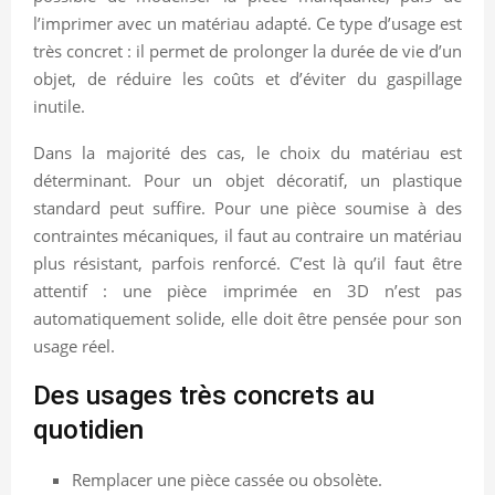
l’imprimer avec un matériau adapté. Ce type d’usage est
très concret : il permet de prolonger la durée de vie d’un
objet, de réduire les coûts et d’éviter du gaspillage
inutile.
Dans la majorité des cas, le choix du matériau est
déterminant. Pour un objet décoratif, un plastique
standard peut suffire. Pour une pièce soumise à des
contraintes mécaniques, il faut au contraire un matériau
plus résistant, parfois renforcé. C’est là qu’il faut être
attentif : une pièce imprimée en 3D n’est pas
automatiquement solide, elle doit être pensée pour son
usage réel.
Des usages très concrets au
quotidien
Remplacer une pièce cassée ou obsolète.