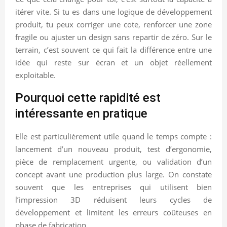
itérer vite. Si tu es dans une logique de développement
produit, tu peux corriger une cote, renforcer une zone
fragile ou ajuster un design sans repartir de zéro. Sur le
terrain, c’est souvent ce qui fait la différence entre une
idée qui reste sur écran et un objet réellement
exploitable.
Pourquoi cette rapidité est
intéressante en pratique
Elle est particulièrement utile quand le temps compte :
lancement d’un nouveau produit, test d’ergonomie,
pièce de remplacement urgente, ou validation d’un
concept avant une production plus large. On constate
souvent que les entreprises qui utilisent bien
l’impression 3D réduisent leurs cycles de
développement et limitent les erreurs coûteuses en
phase de fabrication.