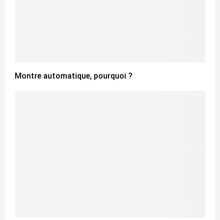
Montre automatique, pourquoi ?