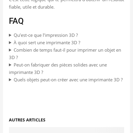
fiable, utile et durable.
FAQ
Qu’est-ce que l’impression 3D ?
À quoi sert une imprimante 3D ?
Combien de temps faut-il pour imprimer un objet en
3D ?
Peut-on fabriquer des pièces solides avec une
imprimante 3D ?
Quels objets peut-on créer avec une imprimante 3D ?
AUTRES ARTICLES