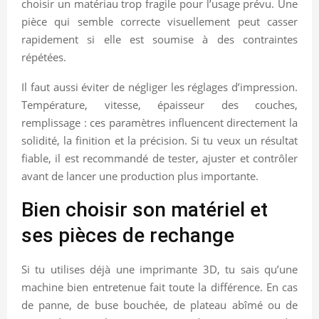
choisir un matériau trop fragile pour l’usage prévu. Une
pièce qui semble correcte visuellement peut casser
rapidement si elle est soumise à des contraintes
répétées.
Il faut aussi éviter de négliger les réglages d’impression.
Température, vitesse, épaisseur des couches,
remplissage : ces paramètres influencent directement la
solidité, la finition et la précision. Si tu veux un résultat
fiable, il est recommandé de tester, ajuster et contrôler
avant de lancer une production plus importante.
Bien choisir son matériel et
ses pièces de rechange
Si tu utilises déjà une imprimante 3D, tu sais qu’une
machine bien entretenue fait toute la différence. En cas
de panne, de buse bouchée, de plateau abîmé ou de