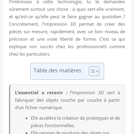
t’intéresses à cette technologie, tu te demandes
sûrement surtout une chose : à quoi sert-elle vraiment,
et qu’est-ce qu’elle peut te faire gagner au quotidien ?
Concrètement, l’impression 3D permet de créer des
pièces sur mesure, rapidement, avec un bon niveau de
précision et une vraie liberté de forme. C’est ce qui
explique son succès chez les professionnels comme
chez les particuliers.
Table des matières
L’essentiel a retenir :
l’impression 3D sert à
fabriquer des objets couche par couche à partir
d’un fichier numérique.
Elle accélère la création de prototypes et de
pièces fonctionnelles.
Elle permet de produire des objets sur