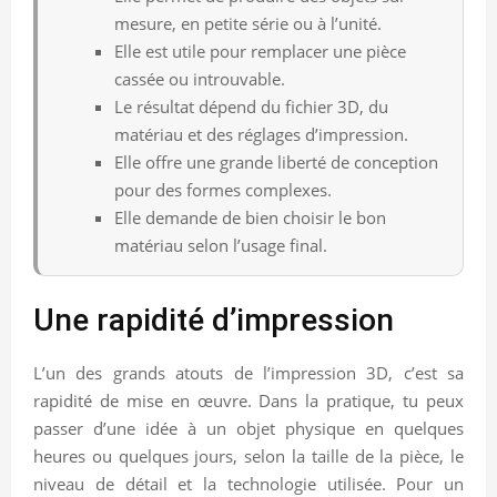
mesure, en petite série ou à l’unité.
Elle est utile pour remplacer une pièce
cassée ou introuvable.
Le résultat dépend du fichier 3D, du
matériau et des réglages d’impression.
Elle offre une grande liberté de conception
pour des formes complexes.
Elle demande de bien choisir le bon
matériau selon l’usage final.
Une rapidité d’impression
L’un des grands atouts de l’impression 3D, c’est sa
rapidité de mise en œuvre. Dans la pratique, tu peux
passer d’une idée à un objet physique en quelques
heures ou quelques jours, selon la taille de la pièce, le
niveau de détail et la technologie utilisée. Pour un