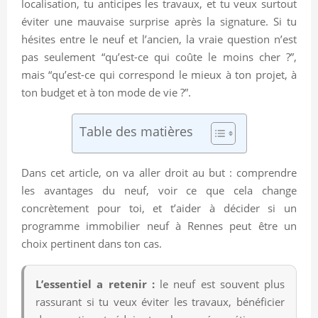
localisation, tu anticipes les travaux, et tu veux surtout
éviter une mauvaise surprise après la signature. Si tu
hésites entre le neuf et l’ancien, la vraie question n’est
pas seulement “qu’est-ce qui coûte le moins cher ?”,
mais “qu’est-ce qui correspond le mieux à ton projet, à
ton budget et à ton mode de vie ?”.
Table des matières
Dans cet article, on va aller droit au but : comprendre
les avantages du neuf, voir ce que cela change
concrètement pour toi, et t’aider à décider si un
programme immobilier neuf à Rennes peut être un
choix pertinent dans ton cas.
L’essentiel a retenir :
le neuf est souvent plus
rassurant si tu veux éviter les travaux, bénéficier