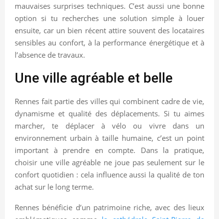
mauvaises surprises techniques. C’est aussi une bonne
option si tu recherches une solution simple à louer
ensuite, car un bien récent attire souvent des locataires
sensibles au confort, à la performance énergétique et à
l’absence de travaux.
Une ville agréable et belle
Rennes fait partie des villes qui combinent cadre de vie,
dynamisme et qualité des déplacements. Si tu aimes
marcher, te déplacer à vélo ou vivre dans un
environnement urbain à taille humaine, c’est un point
important à prendre en compte. Dans la pratique,
choisir une ville agréable ne joue pas seulement sur le
confort quotidien : cela influence aussi la qualité de ton
achat sur le long terme.
Rennes bénéficie d’un patrimoine riche, avec des lieux