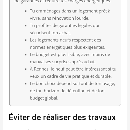
de garanties et réduire tes charges énergétiques.
Tu emménages dans un logement prêt à
vivre, sans rénovation lourde.
Tu profites de garanties légales qui
sécurisent ton achat.
Les logements neufs respectent des
normes énergétiques plus exigeantes.
Le budget est plus lisible, avec moins de
mauvaises surprises après achat.
À Rennes, le neuf peut être intéressant si tu
veux un cadre de vie pratique et durable.
Le bon choix dépend surtout de ton usage,
de ton horizon de détention et de ton
budget global.
Éviter de réaliser des travaux