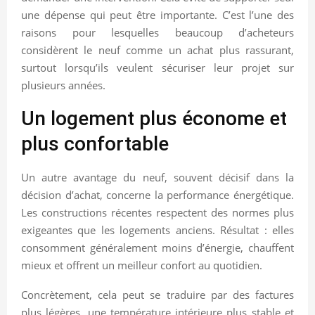
une dépense qui peut être importante. C’est l’une des
raisons pour lesquelles beaucoup d’acheteurs
considèrent le neuf comme un achat plus rassurant,
surtout lorsqu’ils veulent sécuriser leur projet sur
plusieurs années.
Un logement plus économe et
plus confortable
Un autre avantage du neuf, souvent décisif dans la
décision d’achat, concerne la performance énergétique.
Les constructions récentes respectent des normes plus
exigeantes que les logements anciens. Résultat : elles
consomment généralement moins d’énergie, chauffent
mieux et offrent un meilleur confort au quotidien.
Concrètement, cela peut se traduire par des factures
plus légères, une température intérieure plus stable et