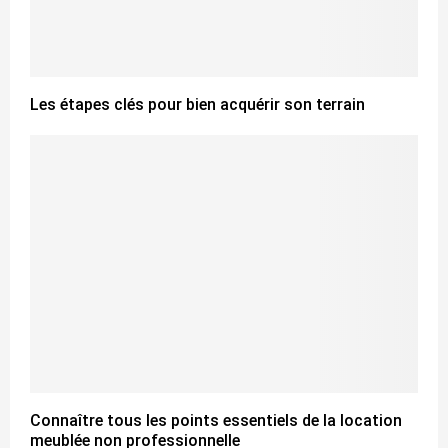
Les étapes clés pour bien acquérir son terrain
Connaître tous les points essentiels de la location
meublée non professionnelle