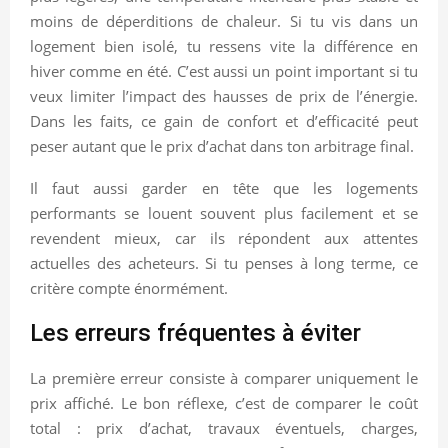
moins de déperditions de chaleur. Si tu vis dans un
logement bien isolé, tu ressens vite la différence en
hiver comme en été. C’est aussi un point important si tu
veux limiter l’impact des hausses de prix de l’énergie.
Dans les faits, ce gain de confort et d’efficacité peut
peser autant que le prix d’achat dans ton arbitrage final.
Il faut aussi garder en tête que les logements
performants se louent souvent plus facilement et se
revendent mieux, car ils répondent aux attentes
actuelles des acheteurs. Si tu penses à long terme, ce
critère compte énormément.
Les erreurs fréquentes à éviter
La première erreur consiste à comparer uniquement le
prix affiché. Le bon réflexe, c’est de comparer le coût
total : prix d’achat, travaux éventuels, charges,