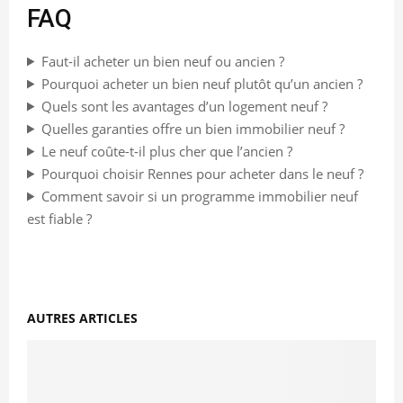
FAQ
Faut-il acheter un bien neuf ou ancien ?
Pourquoi acheter un bien neuf plutôt qu’un ancien ?
Quels sont les avantages d’un logement neuf ?
Quelles garanties offre un bien immobilier neuf ?
Le neuf coûte-t-il plus cher que l’ancien ?
Pourquoi choisir Rennes pour acheter dans le neuf ?
Comment savoir si un programme immobilier neuf
est fiable ?
AUTRES ARTICLES