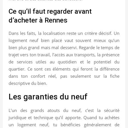
Ce qu’il faut regarder avant
d’acheter à Rennes
Dans les faits, la localisation reste un critère décisif. Un
logement neuf bien placé vaut souvent mieux qu’un
bien plus grand mais mal desservi. Regarde le temps de
trajet vers ton travail, l’accès aux transports, la présence
de services utiles au quotidien et le potentiel du
quartier. Ce sont ces éléments qui feront la différence
dans ton confort réel, pas seulement sur la fiche
descriptive du bien.
Les garanties du neuf
L’un des grands atouts du neuf, c’est la sécurité
juridique et technique qu’il apporte. Quand tu achètes
un logement neuf, tu bénéficies généralement de