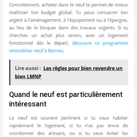
Concrètement, acheter dans le neuf te permet de mieux
maîtriser ton budget global. Tu peux consacrer ton
argent à l’aménagement, à l’équipement ou à l’épargne,
au lieu de le bloquer dans des travaux urgents. Si tu
cherches un achat plus serein, avec un logement
fonctionnel dès le départ,
découvre ce programme
immobilier neuf à Rennes
.
Lire aussi :
Les règles pour bien revendre un
bien LMNP
Quand le neuf est particulièrement
intéressant
Le neuf est souvent pertinent si tu veux habiter
rapidement le logement, si tu n’as pas envie de
coordonner des artisans, ou si tu veux éviter les