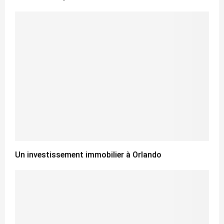
Un investissement immobilier à Orlando