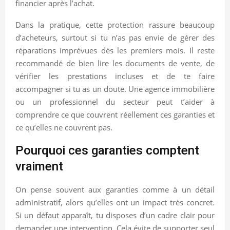
financier après l’achat.
Dans la pratique, cette protection rassure beaucoup
d’acheteurs, surtout si tu n’as pas envie de gérer des
réparations imprévues dès les premiers mois. Il reste
recommandé de bien lire les documents de vente, de
vérifier les prestations incluses et de te faire
accompagner si tu as un doute. Une agence immobilière
ou un professionnel du secteur peut t’aider à
comprendre ce que couvrent réellement ces garanties et
ce qu’elles ne couvrent pas.
Pourquoi ces garanties comptent
vraiment
On pense souvent aux garanties comme à un détail
administratif, alors qu’elles ont un impact très concret.
Si un défaut apparaît, tu disposes d’un cadre clair pour
demander une intervention. Cela évite de supporter seul