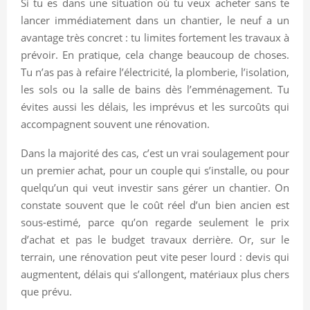
Si tu es dans une situation où tu veux acheter sans te
lancer immédiatement dans un chantier, le neuf a un
avantage très concret : tu limites fortement les travaux à
prévoir. En pratique, cela change beaucoup de choses.
Tu n’as pas à refaire l’électricité, la plomberie, l’isolation,
les sols ou la salle de bains dès l’emménagement. Tu
évites aussi les délais, les imprévus et les surcoûts qui
accompagnent souvent une rénovation.
Dans la majorité des cas, c’est un vrai soulagement pour
un premier achat, pour un couple qui s’installe, ou pour
quelqu’un qui veut investir sans gérer un chantier. On
constate souvent que le coût réel d’un bien ancien est
sous-estimé, parce qu’on regarde seulement le prix
d’achat et pas le budget travaux derrière. Or, sur le
terrain, une rénovation peut vite peser lourd : devis qui
augmentent, délais qui s’allongent, matériaux plus chers
que prévu.