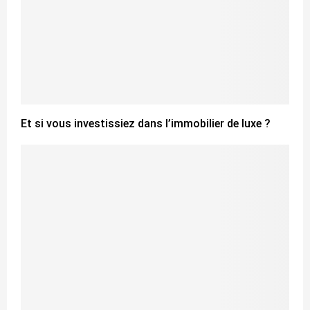
Et si vous investissiez dans l’immobilier de luxe ?