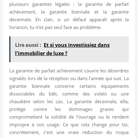
plusieurs garanties légales : la garantie de parfait
achèvement, la garantie biennale et la garantie
décennale. En clair, si un défaut apparaît après la
livraison, tu n’es pas seul face au problème.
Lire aussi :
Et si vous investissiez dans
l'immobilier de luxe ?
La garantie de parfait achèvement couvre les désordres
signalés lors de la réception ou dans l’année qui suit. La
garantie biennale concerne certains équipements
dissociables du bâti, comme des volets ou une
chaudière selon les cas. La garantie décennale, elle,
protège contre les dommages graves qui
compromettent la solidité de l’ouvrage ou le rendent
impropre à son usage. Ce que cela change pour toi,
concrètement, c’est une vraie réduction du risque