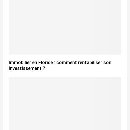
Immobilier en Floride : comment rentabiliser son
investissement ?