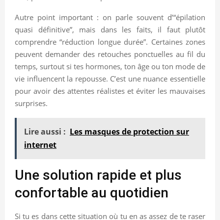
Autre point important : on parle souvent d’“épilation
quasi définitive”, mais dans les faits, il faut plutôt
comprendre “réduction longue durée”. Certaines zones
peuvent demander des retouches ponctuelles au fil du
temps, surtout si tes hormones, ton âge ou ton mode de
vie influencent la repousse. C’est une nuance essentielle
pour avoir des attentes réalistes et éviter les mauvaises
surprises.
Lire aussi :
Les masques de protection sur
internet
Une solution rapide et plus
confortable au quotidien
Si tu es dans cette situation où tu en as assez de te raser