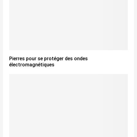
Pierres pour se protéger des ondes
électromagnétiques