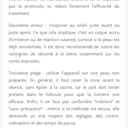
pas le protocole, tu réduis fortement l’efficacité du
traitement.
Deuxième erreur : s’exposer au soleil juste avant ou
juste après. Ce que cela implique, c’est un risque accru
d’irritation ou de réaction cutanée, surtout si ta peau est
déjà sensibilisée. Il est donc recommandé de suivre les
consignes de sécurité à la lettre, notamment sur les
zones exposées.
Troisième piège : utiliser l’appareil sur une peau non
préparée. En général, il faut raser la zone avant la
séance, sans épiler à la racine, car le poil doit rester
présent dans le follicule pour que la lumière soit
efficace. Enfin, il ne faut pas confondre “indolore” et
“sans précaution” : même si la méthode est douce, elle
demande un vrai respect des réglages, des contre-
indications et des temps de pause.