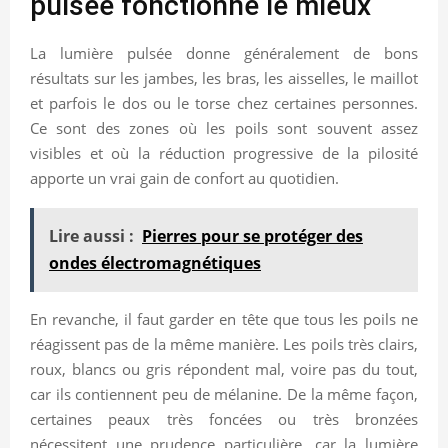
pulsée fonctionne le mieux
La lumière pulsée donne généralement de bons
résultats sur les jambes, les bras, les aisselles, le maillot
et parfois le dos ou le torse chez certaines personnes.
Ce sont des zones où les poils sont souvent assez
visibles et où la réduction progressive de la pilosité
apporte un vrai gain de confort au quotidien.
Lire aussi :
Pierres pour se protéger des
ondes électromagnétiques
En revanche, il faut garder en tête que tous les poils ne
réagissent pas de la même manière. Les poils très clairs,
roux, blancs ou gris répondent mal, voire pas du tout,
car ils contiennent peu de mélanine. De la même façon,
certaines peaux très foncées ou très bronzées
nécessitent une prudence particulière, car la lumière