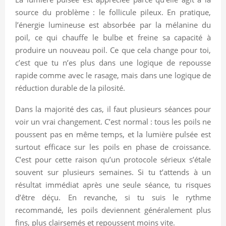
source du problème : le follicule pileux. En pratique,
l’énergie lumineuse est absorbée par la mélanine du
poil, ce qui chauffe le bulbe et freine sa capacité à
produire un nouveau poil. Ce que cela change pour toi,
c’est que tu n’es plus dans une logique de repousse
rapide comme avec le rasage, mais dans une logique de
réduction durable de la pilosité.
Dans la majorité des cas, il faut plusieurs séances pour
voir un vrai changement. C’est normal : tous les poils ne
poussent pas en même temps, et la lumière pulsée est
surtout efficace sur les poils en phase de croissance.
C’est pour cette raison qu’un protocole sérieux s’étale
souvent sur plusieurs semaines. Si tu t’attends à un
résultat immédiat après une seule séance, tu risques
d’être déçu. En revanche, si tu suis le rythme
recommandé, les poils deviennent généralement plus
fins, plus clairsemés et repoussent moins vite.