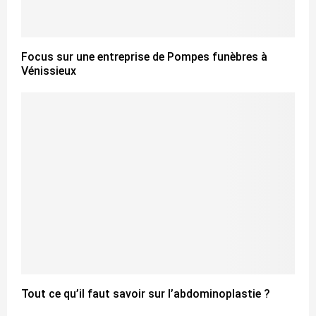
Focus sur une entreprise de Pompes funèbres à
Vénissieux
Tout ce qu’il faut savoir sur l’abdominoplastie ?