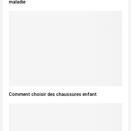
maladie
Comment choisir des chaussures enfant