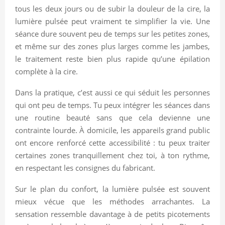
tous les deux jours ou de subir la douleur de la cire, la
lumière pulsée peut vraiment te simplifier la vie. Une
séance dure souvent peu de temps sur les petites zones,
et même sur des zones plus larges comme les jambes,
le traitement reste bien plus rapide qu’une épilation
complète à la cire.
Dans la pratique, c’est aussi ce qui séduit les personnes
qui ont peu de temps. Tu peux intégrer les séances dans
une routine beauté sans que cela devienne une
contrainte lourde. À domicile, les appareils grand public
ont encore renforcé cette accessibilité : tu peux traiter
certaines zones tranquillement chez toi, à ton rythme,
en respectant les consignes du fabricant.
Sur le plan du confort, la lumière pulsée est souvent
mieux vécue que les méthodes arrachantes. La
sensation ressemble davantage à de petits picotements