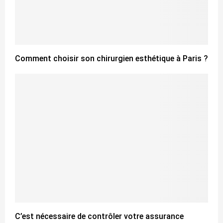
Comment choisir son chirurgien esthétique à Paris ?
C’est nécessaire de contrôler votre assurance