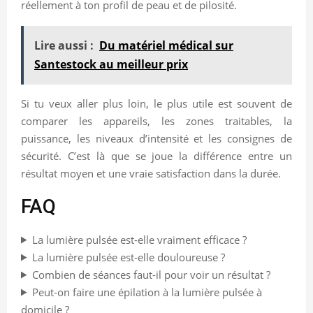
réellement à ton profil de peau et de pilosité.
Lire aussi :
Du matériel médical sur
Santestock au meilleur prix
Si tu veux aller plus loin, le plus utile est souvent de
comparer les appareils, les zones traitables, la
puissance, les niveaux d’intensité et les consignes de
sécurité. C’est là que se joue la différence entre un
résultat moyen et une vraie satisfaction dans la durée.
FAQ
La lumière pulsée est-elle vraiment efficace ?
La lumière pulsée est-elle douloureuse ?
Combien de séances faut-il pour voir un résultat ?
Peut-on faire une épilation à la lumière pulsée à
domicile ?