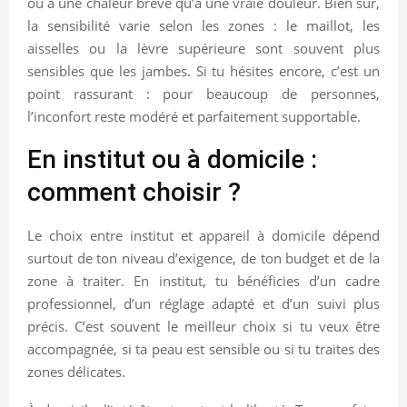
ou à une chaleur brève qu’à une vraie douleur. Bien sûr,
la sensibilité varie selon les zones : le maillot, les
aisselles ou la lèvre supérieure sont souvent plus
sensibles que les jambes. Si tu hésites encore, c’est un
point rassurant : pour beaucoup de personnes,
l’inconfort reste modéré et parfaitement supportable.
En institut ou à domicile :
comment choisir ?
Le choix entre institut et appareil à domicile dépend
surtout de ton niveau d’exigence, de ton budget et de la
zone à traiter. En institut, tu bénéficies d’un cadre
professionnel, d’un réglage adapté et d’un suivi plus
précis. C’est souvent le meilleur choix si tu veux être
accompagnée, si ta peau est sensible ou si tu traites des
zones délicates.