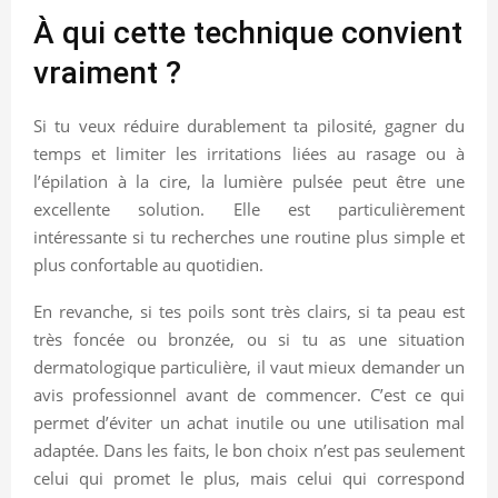
À qui cette technique convient
vraiment ?
Si tu veux réduire durablement ta pilosité, gagner du
temps et limiter les irritations liées au rasage ou à
l’épilation à la cire, la lumière pulsée peut être une
excellente solution. Elle est particulièrement
intéressante si tu recherches une routine plus simple et
plus confortable au quotidien.
En revanche, si tes poils sont très clairs, si ta peau est
très foncée ou bronzée, ou si tu as une situation
dermatologique particulière, il vaut mieux demander un
avis professionnel avant de commencer. C’est ce qui
permet d’éviter un achat inutile ou une utilisation mal
adaptée. Dans les faits, le bon choix n’est pas seulement
celui qui promet le plus, mais celui qui correspond