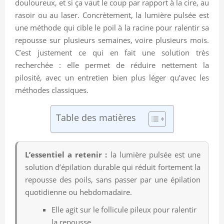
douloureux, et si ça vaut le coup par rapport à la cire, au
rasoir ou au laser. Concrètement, la lumière pulsée est
une méthode qui cible le poil à la racine pour ralentir sa
repousse sur plusieurs semaines, voire plusieurs mois.
C’est justement ce qui en fait une solution très
recherchée : elle permet de réduire nettement la
pilosité, avec un entretien bien plus léger qu’avec les
méthodes classiques.
Table des matières
L’essentiel a retenir :
la lumière pulsée est une
solution d’épilation durable qui réduit fortement la
repousse des poils, sans passer par une épilation
quotidienne ou hebdomadaire.
Elle agit sur le follicule pileux pour ralentir
la repousse.