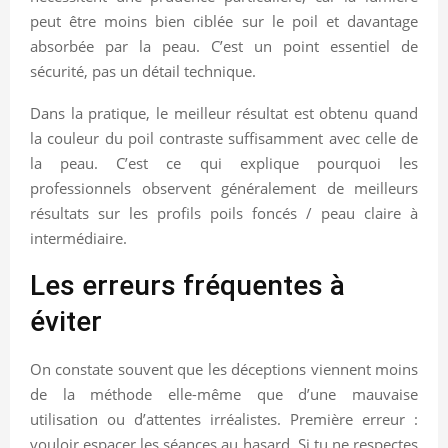
peut être moins bien ciblée sur le poil et davantage
absorbée par la peau. C’est un point essentiel de
sécurité, pas un détail technique.
Dans la pratique, le meilleur résultat est obtenu quand
la couleur du poil contraste suffisamment avec celle de
la peau. C’est ce qui explique pourquoi les
professionnels observent généralement de meilleurs
résultats sur les profils poils foncés / peau claire à
intermédiaire.
Les erreurs fréquentes à
éviter
On constate souvent que les déceptions viennent moins
de la méthode elle-même que d’une mauvaise
utilisation ou d’attentes irréalistes. Première erreur :
vouloir espacer les séances au hasard. Si tu ne respectes