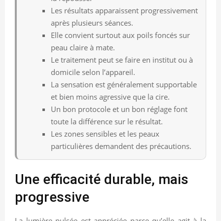
Les résultats apparaissent progressivement
après plusieurs séances.
Elle convient surtout aux poils foncés sur
peau claire à mate.
Le traitement peut se faire en institut ou à
domicile selon l’appareil.
La sensation est généralement supportable
et bien moins agressive que la cire.
Un bon protocole et un bon réglage font
toute la différence sur le résultat.
Les zones sensibles et les peaux
particulières demandent des précautions.
Une efficacité durable, mais
progressive
La lumière pulsée est appréciée parce qu’elle agit à la