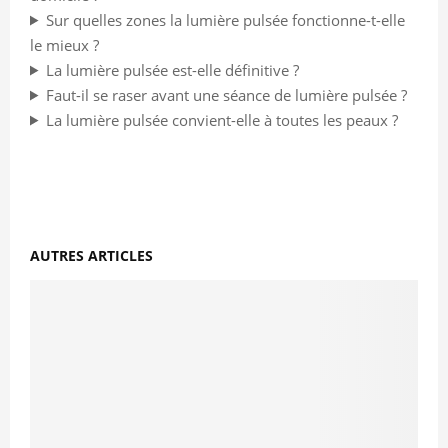
Sur quelles zones la lumière pulsée fonctionne-t-elle
le mieux ?
La lumière pulsée est-elle définitive ?
Faut-il se raser avant une séance de lumière pulsée ?
La lumière pulsée convient-elle à toutes les peaux ?
AUTRES ARTICLES