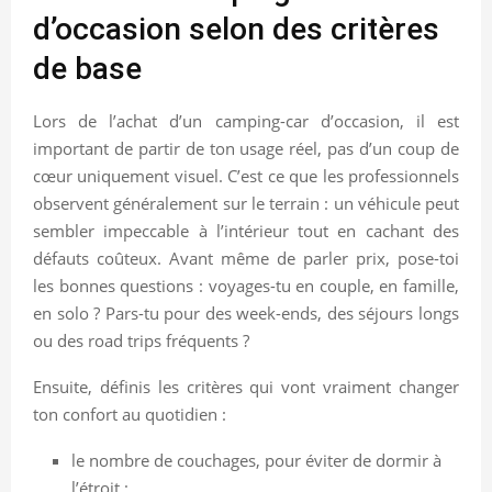
d’occasion selon des critères
de base
Lors de l’achat d’un camping-car d’occasion, il est
important de partir de ton usage réel, pas d’un coup de
cœur uniquement visuel. C’est ce que les professionnels
observent généralement sur le terrain : un véhicule peut
sembler impeccable à l’intérieur tout en cachant des
défauts coûteux. Avant même de parler prix, pose-toi
les bonnes questions : voyages-tu en couple, en famille,
en solo ? Pars-tu pour des week-ends, des séjours longs
ou des road trips fréquents ?
Ensuite, définis les critères qui vont vraiment changer
ton confort au quotidien :
le nombre de couchages, pour éviter de dormir à
l’étroit ;