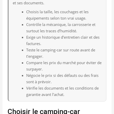
et ses documents.
Choisis la taille, les couchages et les
équipements selon ton vrai usage.
Contrôle la mécanique, la carrosserie et
surtout les traces d’humidité.
Exige un historique d’entretien clair et des
factures.
Teste le camping-car sur route avant de
t’engager.
Compare les prix du marché pour éviter de
surpayer.
Négocie le prix si des défauts ou des frais
sont à prévoir.
Vérifie les documents et les conditions de
garantie avant l’achat.
Choisir le camping-car