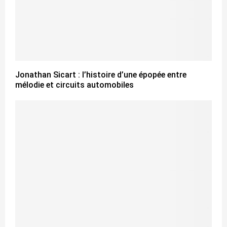
Jonathan Sicart : l’histoire d’une épopée entre
mélodie et circuits automobiles