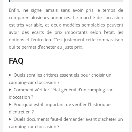
Enfin, ne signe jamais sans avoir pris le temps de
comparer plusieurs annonces. Le marché de l’occasion
est très variable, et deux modèles semblables peuvent
avoir des écarts de prix importants selon l’état, les
options et l’entretien. C’est justement cette comparaison
qui te permet d’acheter au juste prix.
FAQ
Quels sont les critères essentiels pour choisir un
camping-car d’occasion ?
Comment vérifier l’état général d’un camping-car
d’occasion ?
Pourquoi est-il important de vérifier l’historique
d’entretien ?
Quels documents faut-il demander avant d’acheter un
camping-car d’occasion ?