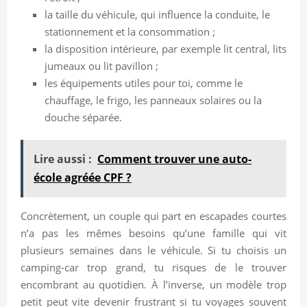
la taille du véhicule, qui influence la conduite, le
stationnement et la consommation ;
la disposition intérieure, par exemple lit central, lits
jumeaux ou lit pavillon ;
les équipements utiles pour toi, comme le
chauffage, le frigo, les panneaux solaires ou la
douche séparée.
Lire aussi :
Comment trouver une auto-
école agréée CPF ?
Concrètement, un couple qui part en escapades courtes
n’a pas les mêmes besoins qu’une famille qui vit
plusieurs semaines dans le véhicule. Si tu choisis un
camping-car trop grand, tu risques de le trouver
encombrant au quotidien. À l’inverse, un modèle trop
petit peut vite devenir frustrant si tu voyages souvent