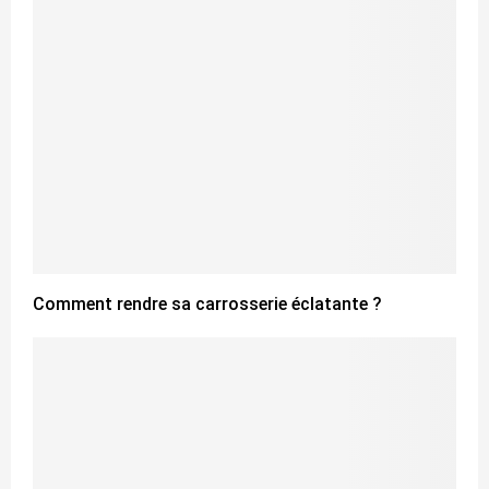
Comment rendre sa carrosserie éclatante ?