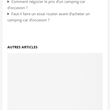
Comment négocier le prix d’un camping-car
d’occasion ?
Faut-il faire un essai routier avant d’acheter un
camping-car d’occasion ?
AUTRES ARTICLES