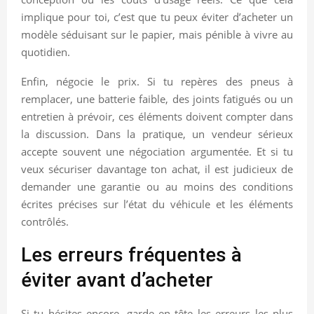
implique pour toi, c’est que tu peux éviter d’acheter un
modèle séduisant sur le papier, mais pénible à vivre au
quotidien.
Enfin, négocie le prix. Si tu repères des pneus à
remplacer, une batterie faible, des joints fatigués ou un
entretien à prévoir, ces éléments doivent compter dans
la discussion. Dans la pratique, un vendeur sérieux
accepte souvent une négociation argumentée. Et si tu
veux sécuriser davantage ton achat, il est judicieux de
demander une garantie ou au moins des conditions
écrites précises sur l’état du véhicule et les éléments
contrôlés.
Les erreurs fréquentes à
éviter avant d’acheter
Si tu hésites encore, garde en tête les erreurs les plus