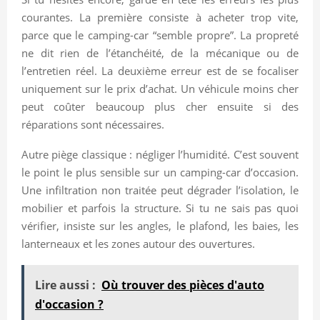
courantes. La première consiste à acheter trop vite,
parce que le camping-car “semble propre”. La propreté
ne dit rien de l’étanchéité, de la mécanique ou de
l’entretien réel. La deuxième erreur est de se focaliser
uniquement sur le prix d’achat. Un véhicule moins cher
peut coûter beaucoup plus cher ensuite si des
réparations sont nécessaires.
Autre piège classique : négliger l’humidité. C’est souvent
le point le plus sensible sur un camping-car d’occasion.
Une infiltration non traitée peut dégrader l’isolation, le
mobilier et parfois la structure. Si tu ne sais pas quoi
vérifier, insiste sur les angles, le plafond, les baies, les
lanterneaux et les zones autour des ouvertures.
Lire aussi :
Où trouver des pièces d'auto
d'occasion ?