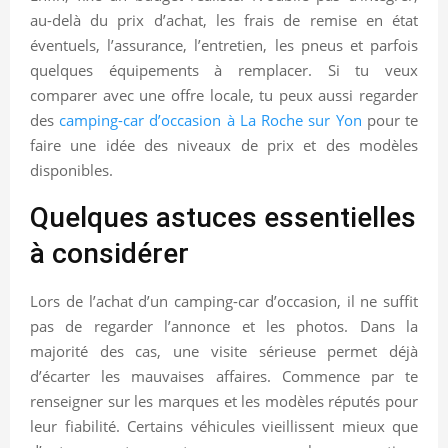
au-delà du prix d’achat, les frais de remise en état
éventuels, l’assurance, l’entretien, les pneus et parfois
quelques équipements à remplacer. Si tu veux
comparer avec une offre locale, tu peux aussi regarder
des
camping-car d’occasion à La Roche sur Yon
pour te
faire une idée des niveaux de prix et des modèles
disponibles.
Quelques astuces essentielles
à considérer
Lors de l’achat d’un camping-car d’occasion, il ne suffit
pas de regarder l’annonce et les photos. Dans la
majorité des cas, une visite sérieuse permet déjà
d’écarter les mauvaises affaires. Commence par te
renseigner sur les marques et les modèles réputés pour
leur fiabilité. Certains véhicules vieillissent mieux que