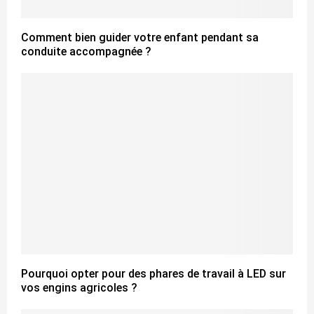
Comment bien guider votre enfant pendant sa
conduite accompagnée ?
Pourquoi opter pour des phares de travail à LED sur
vos engins agricoles ?