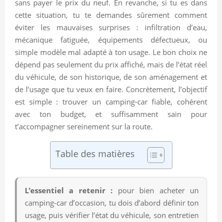
sans payer le prix du neuf. En revanche, si tu es dans
cette situation, tu te demandes sûrement comment
éviter les mauvaises surprises : infiltration d’eau,
mécanique fatiguée, équipements défectueux, ou
simple modèle mal adapté à ton usage. Le bon choix ne
dépend pas seulement du prix affiché, mais de l’état réel
du véhicule, de son historique, de son aménagement et
de l’usage que tu veux en faire. Concrètement, l’objectif
est simple : trouver un camping-car fiable, cohérent
avec ton budget, et suffisamment sain pour
t’accompagner sereinement sur la route.
Table des matières
L’essentiel a retenir :
pour bien acheter un
camping-car d’occasion, tu dois d’abord définir ton
usage, puis vérifier l’état du véhicule, son entretien