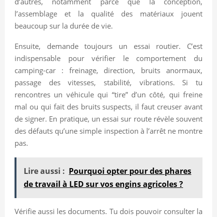
d’autres, notamment parce que la conception,
l’assemblage et la qualité des matériaux jouent
beaucoup sur la durée de vie.
Ensuite, demande toujours un essai routier. C’est
indispensable pour vérifier le comportement du
camping-car : freinage, direction, bruits anormaux,
passage des vitesses, stabilité, vibrations. Si tu
rencontres un véhicule qui “tire” d’un côté, qui freine
mal ou qui fait des bruits suspects, il faut creuser avant
de signer. En pratique, un essai sur route révèle souvent
des défauts qu’une simple inspection à l’arrêt ne montre
pas.
Lire aussi :
Pourquoi opter pour des phares
de travail à LED sur vos engins agricoles ?
Vérifie aussi les documents. Tu dois pouvoir consulter la