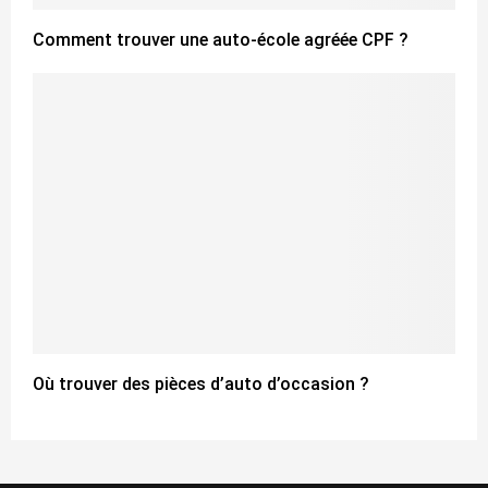
Comment trouver une auto-école agréée CPF ?
Où trouver des pièces d’auto d’occasion ?