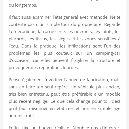
ou longtemps.
Il faut aussi examiner l’état général avec méthode. Ne te
contente pas d’un simple tour du propriétaire. Regarde
la mécanique, la carrosserie, les ouvrants, les joints, les
placards, les tissus, les sièges et les zones sensibles à
l’eau. Dans la pratique, les infiltrations sont l’un des
problèmes les plus coûteux sur un camping-car
d’occasion, car elles peuvent fragiliser la structure et
provoquer des réparations lourdes.
Pense également à vérifier l’année de fabrication, mais
sans en faire ton seul repère. Un véhicule plus ancien,
très bien entretenu, peut être préférable à un modèle
plus récent négligé. Ce que cela change pour toi, c’est
qu’il faut raisonner en état réel et non en simple âge
administratif.
Enfin, fixe un budget réaliste. N’oublie pas d’intégrer,