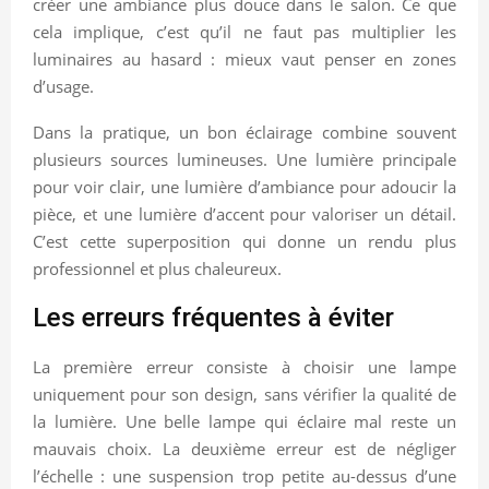
créer une ambiance plus douce dans le salon. Ce que
cela implique, c’est qu’il ne faut pas multiplier les
luminaires au hasard : mieux vaut penser en zones
d’usage.
Dans la pratique, un bon éclairage combine souvent
plusieurs sources lumineuses. Une lumière principale
pour voir clair, une lumière d’ambiance pour adoucir la
pièce, et une lumière d’accent pour valoriser un détail.
C’est cette superposition qui donne un rendu plus
professionnel et plus chaleureux.
Les erreurs fréquentes à éviter
La première erreur consiste à choisir une lampe
uniquement pour son design, sans vérifier la qualité de
la lumière. Une belle lampe qui éclaire mal reste un
mauvais choix. La deuxième erreur est de négliger
l’échelle : une suspension trop petite au-dessus d’une