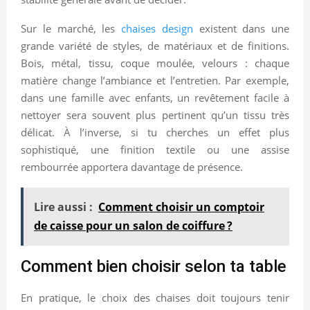
Sur le marché, les
chaises design
existent dans une
grande variété de styles, de matériaux et de finitions.
Bois, métal, tissu, coque moulée, velours : chaque
matière change l’ambiance et l’entretien. Par exemple,
dans une famille avec enfants, un revêtement facile à
nettoyer sera souvent plus pertinent qu’un tissu très
délicat. À l’inverse, si tu cherches un effet plus
sophistiqué, une finition textile ou une assise
rembourrée apportera davantage de présence.
Lire aussi :
Comment choisir un comptoir
de caisse pour un salon de coiffure ?
Comment bien choisir selon ta table
En pratique, le choix des chaises doit toujours tenir