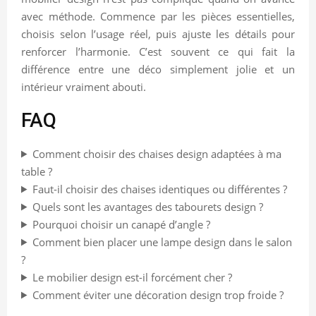
avec méthode. Commence par les pièces essentielles,
choisis selon l’usage réel, puis ajuste les détails pour
renforcer l’harmonie. C’est souvent ce qui fait la
différence entre une déco simplement jolie et un
intérieur vraiment abouti.
FAQ
Comment choisir des chaises design adaptées à ma
table ?
Faut-il choisir des chaises identiques ou différentes ?
Quels sont les avantages des tabourets design ?
Pourquoi choisir un canapé d’angle ?
Comment bien placer une lampe design dans le salon
?
Le mobilier design est-il forcément cher ?
Comment éviter une décoration design trop froide ?