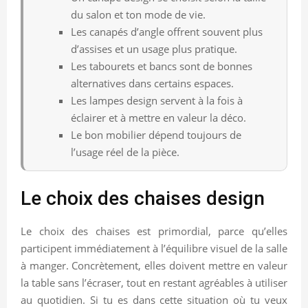
du salon et ton mode de vie.
Les canapés d’angle offrent souvent plus
d’assises et un usage plus pratique.
Les tabourets et bancs sont de bonnes
alternatives dans certains espaces.
Les lampes design servent à la fois à
éclairer et à mettre en valeur la déco.
Le bon mobilier dépend toujours de
l’usage réel de la pièce.
Le choix des chaises design
Le choix des chaises est primordial, parce qu’elles
participent immédiatement à l’équilibre visuel de la salle
à manger. Concrètement, elles doivent mettre en valeur
la table sans l’écraser, tout en restant agréables à utiliser
au quotidien. Si tu es dans cette situation où tu veux