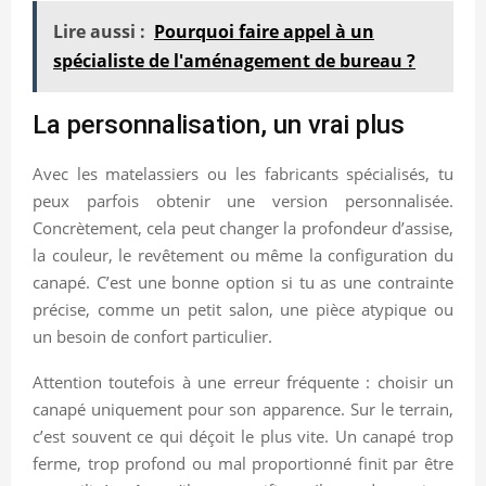
Lire aussi :
Pourquoi faire appel à un
spécialiste de l'aménagement de bureau ?
La personnalisation, un vrai plus
Avec les matelassiers ou les fabricants spécialisés, tu
peux parfois obtenir une version personnalisée.
Concrètement, cela peut changer la profondeur d’assise,
la couleur, le revêtement ou même la configuration du
canapé. C’est une bonne option si tu as une contrainte
précise, comme un petit salon, une pièce atypique ou
un besoin de confort particulier.
Attention toutefois à une erreur fréquente : choisir un
canapé uniquement pour son apparence. Sur le terrain,
c’est souvent ce qui déçoit le plus vite. Un canapé trop
ferme, trop profond ou mal proportionné finit par être