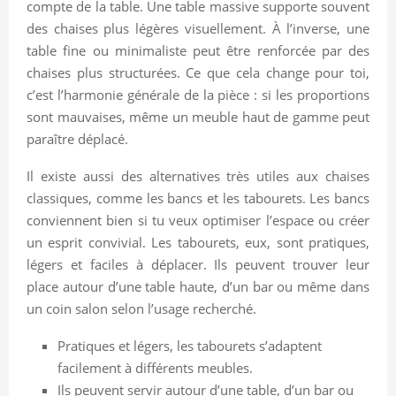
compte de la table. Une table massive supporte souvent
des chaises plus légères visuellement. À l’inverse, une
table fine ou minimaliste peut être renforcée par des
chaises plus structurées. Ce que cela change pour toi,
c’est l’harmonie générale de la pièce : si les proportions
sont mauvaises, même un meuble haut de gamme peut
paraître déplacé.
Il existe aussi des alternatives très utiles aux chaises
classiques, comme les bancs et les tabourets. Les bancs
conviennent bien si tu veux optimiser l’espace ou créer
un esprit convivial. Les tabourets, eux, sont pratiques,
légers et faciles à déplacer. Ils peuvent trouver leur
place autour d’une table haute, d’un bar ou même dans
un coin salon selon l’usage recherché.
Pratiques et légers, les tabourets s’adaptent
facilement à différents meubles.
Ils peuvent servir autour d’une table, d’un bar ou