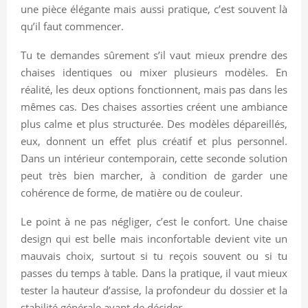
une pièce élégante mais aussi pratique, c’est souvent là
qu’il faut commencer.
Tu te demandes sûrement s’il vaut mieux prendre des
chaises identiques ou mixer plusieurs modèles. En
réalité, les deux options fonctionnent, mais pas dans les
mêmes cas. Des chaises assorties créent une ambiance
plus calme et plus structurée. Des modèles dépareillés,
eux, donnent un effet plus créatif et plus personnel.
Dans un intérieur contemporain, cette seconde solution
peut très bien marcher, à condition de garder une
cohérence de forme, de matière ou de couleur.
Le point à ne pas négliger, c’est le confort. Une chaise
design qui est belle mais inconfortable devient vite un
mauvais choix, surtout si tu reçois souvent ou si tu
passes du temps à table. Dans la pratique, il vaut mieux
tester la hauteur d’assise, la profondeur du dossier et la
stabilité générale avant de décider.