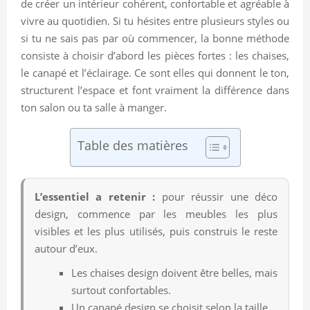
de créer un intérieur cohérent, confortable et agréable à
vivre au quotidien. Si tu hésites entre plusieurs styles ou
si tu ne sais pas par où commencer, la bonne méthode
consiste à choisir d’abord les pièces fortes : les chaises,
le canapé et l’éclairage. Ce sont elles qui donnent le ton,
structurent l’espace et font vraiment la différence dans
ton salon ou ta salle à manger.
Table des matières
L’essentiel a retenir :
pour réussir une déco
design, commence par les meubles les plus
visibles et les plus utilisés, puis construis le reste
autour d’eux.
Les chaises design doivent être belles, mais
surtout confortables.
Un canapé design se choisit selon la taille