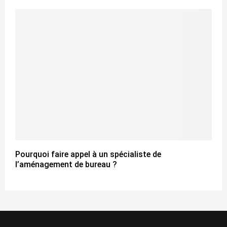
Pourquoi faire appel à un spécialiste de
l’aménagement de bureau ?