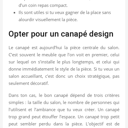
d’un coin repas compact.
Ils sont utiles si tu veux gagner de la place sans
alourdir visuellement la pièce.
Opter pour un canapé design
Le canapé est aujourd’hui la pièce centrale du salon.
C’est souvent le meuble que l’on voit en premier, celui
sur lequel on s’installe le plus longtemps, et celui qui
donne immédiatement le style de la pièce. Si tu veux un
salon accueillant, c’est donc un choix stratégique, pas
seulement décoratif.
Dans ton cas, le bon canapé dépend de trois critères
simples : la taille du salon, le nombre de personnes qui
l’utilisent et l’ambiance que tu veux créer. Un canapé
trop grand peut étouffer l’espace. Un canapé trop petit
peut sembler perdu dans la pièce. L’objectif est de