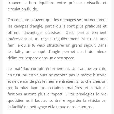
trouver le bon équilibre entre présence visuelle et
circulation fluide.
On constate souvent que les ménages se tournent vers
les canapés d’angle, parce qu’ils sont plus pratiques et
offrent davantage d’assises. C’est particulièrement
intéressant si tu reçois régulièrement, si tu as une
famille ou si tu veux structurer un grand séjour. Dans
les faits, un canapé d’angle permet aussi de mieux
délimiter l’espace dans un open space.
Le matériau compte énormément. Un canapé en cuir,
en tissu ou en velours ne raconte pas la même histoire
et ne demande pas le même entretien. Si tu cherches un
rendu plus luxueux, certaines matières et certaines
finitions auront plus d’impact. Si tu privilégies la vie
quotidienne, il faut au contraire regarder la résistance,
la facilité de nettoyage et la tenue dans le temps.