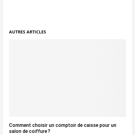
AUTRES ARTICLES
Comment choisir un comptoir de caisse pour un
salon de coiffure ?