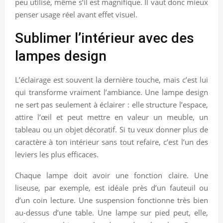
peu utilisé, même s’il est magnifique. Il vaut donc mieux
penser usage réel avant effet visuel.
Sublimer l’intérieur avec des
lampes design
L’éclairage est souvent la dernière touche, mais c’est lui
qui transforme vraiment l’ambiance. Une lampe design
ne sert pas seulement à éclairer : elle structure l’espace,
attire l’œil et peut mettre en valeur un meuble, un
tableau ou un objet décoratif. Si tu veux donner plus de
caractère à ton intérieur sans tout refaire, c’est l’un des
leviers les plus efficaces.
Chaque lampe doit avoir une fonction claire. Une
liseuse, par exemple, est idéale près d’un fauteuil ou
d’un coin lecture. Une suspension fonctionne très bien
au-dessus d’une table. Une lampe sur pied peut, elle,