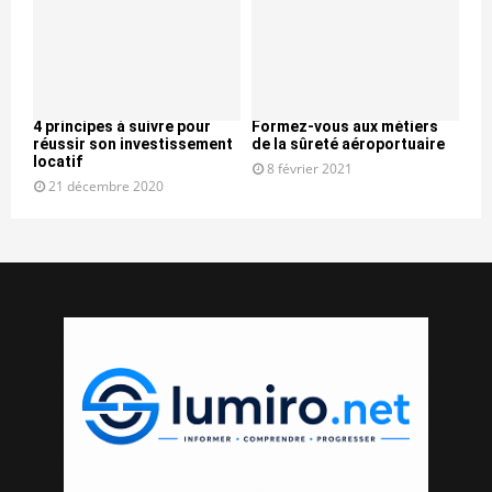
4 principes à suivre pour
Formez-vous aux métiers
réussir son investissement
de la sûreté aéroportuaire
locatif
8 février 2021
21 décembre 2020