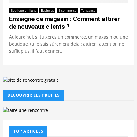
Boutique en ligne
Business
E-commerce
Tendance
Enseigne de magasin : Comment attirer
de nouveaux clients ?
Aujourd’hui, si tu gères un commerce, un magasin ou une
boutique, tu le sais sûrement déjà : attirer l’attention ne
suffit plus, il faut donner...
DÉCOUVRIR LES PROFILS
TOP ARTICLES