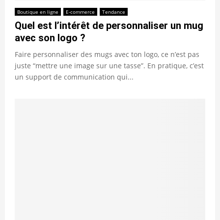
Boutique en ligne
E-commerce
Tendance
Quel est l’intérêt de personnaliser un mug
avec son logo ?
Faire personnaliser des mugs avec ton logo, ce n’est pas
juste “mettre une image sur une tasse”. En pratique, c’est
un support de communication qui...