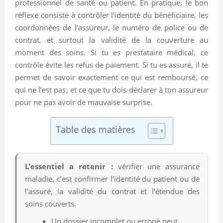
professionnel de santé ou patient. En pratique, le bon
réflexe consiste à contrôler l’identité du bénéficiaire, les
coordonnées de l’assureur, le numéro de police ou de
contrat, et surtout la validité de la couverture au
moment des soins. Si tu es prestataire médical, ce
contrôle évite les refus de paiement. Si tu es assuré, il te
permet de savoir exactement ce qui est remboursé, ce
qui ne l’est pas, et ce que tu dois déclarer à ton assureur
pour ne pas avoir de mauvaise surprise.
Table des matières
L’essentiel a retenir :
vérifier une assurance
maladie, c’est confirmer l’identité du patient ou de
l’assuré, la validité du contrat et l’étendue des
soins couverts.
Un dossier incomplet ou erroné peut