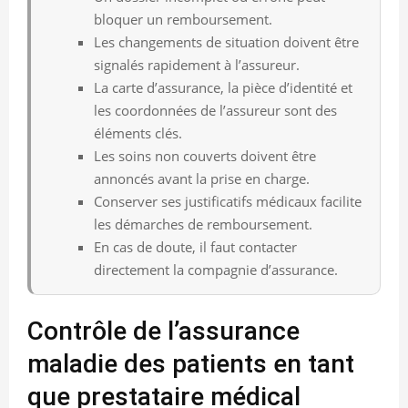
bloquer un remboursement.
Les changements de situation doivent être
signalés rapidement à l’assureur.
La carte d’assurance, la pièce d’identité et
les coordonnées de l’assureur sont des
éléments clés.
Les soins non couverts doivent être
annoncés avant la prise en charge.
Conserver ses justificatifs médicaux facilite
les démarches de remboursement.
En cas de doute, il faut contacter
directement la compagnie d’assurance.
Contrôle de l’assurance
maladie des patients en tant
que prestataire médical