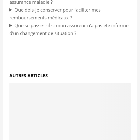
assurance maladie ?
Que dois-je conserver pour faciliter mes
remboursements médicaux ?
Que se passe-t-il si mon assureur n’a pas été informé
d’un changement de situation ?
AUTRES ARTICLES