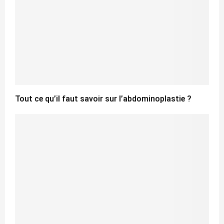
Tout ce qu’il faut savoir sur l’abdominoplastie ?