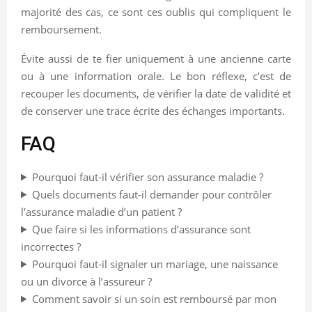
majorité des cas, ce sont ces oublis qui compliquent le
remboursement.
Évite aussi de te fier uniquement à une ancienne carte
ou à une information orale. Le bon réflexe, c’est de
recouper les documents, de vérifier la date de validité et
de conserver une trace écrite des échanges importants.
FAQ
Pourquoi faut-il vérifier son assurance maladie ?
Quels documents faut-il demander pour contrôler
l’assurance maladie d’un patient ?
Que faire si les informations d’assurance sont
incorrectes ?
Pourquoi faut-il signaler un mariage, une naissance
ou un divorce à l’assureur ?
Comment savoir si un soin est remboursé par mon