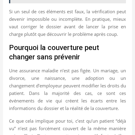
Si un seul de ces éléments est faux, la vérification peut
devenir impossible ou incomplète. En pratique, mieux
vaut corriger le dossier avant de lancer la prise en
charge plutôt que découvrir le problème après coup.
Pourquoi la couverture peut
changer sans prévenir
Une assurance maladie n’est pas figée. Un mariage, un
divorce, une naissance, une adoption ou un
changement d’employeur peuvent modifier les droits du
patient. Dans la majorité des cas, ce sont ces
événements de vie qui créent les écarts entre les
informations du dossier et la réalité de la couverture.
Ce que cela implique pour toi, c’est qu’un patient “déjà
vu” n’est pas forcément couvert de la même manière