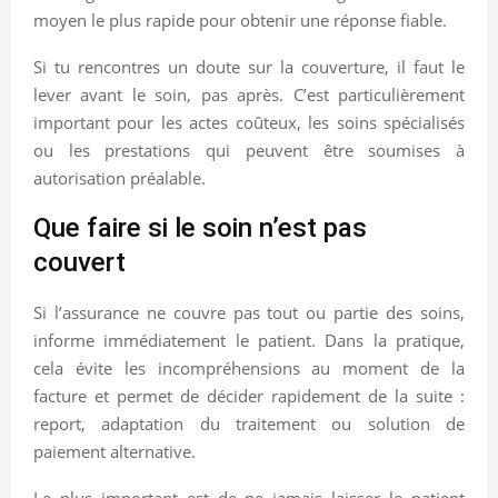
moyen le plus rapide pour obtenir une réponse fiable.
Si tu rencontres un doute sur la couverture, il faut le
lever avant le soin, pas après. C’est particulièrement
important pour les actes coûteux, les soins spécialisés
ou les prestations qui peuvent être soumises à
autorisation préalable.
Que faire si le soin n’est pas
couvert
Si l’assurance ne couvre pas tout ou partie des soins,
informe immédiatement le patient. Dans la pratique,
cela évite les incompréhensions au moment de la
facture et permet de décider rapidement de la suite :
report, adaptation du traitement ou solution de
paiement alternative.
Le plus important est de ne jamais laisser le patient