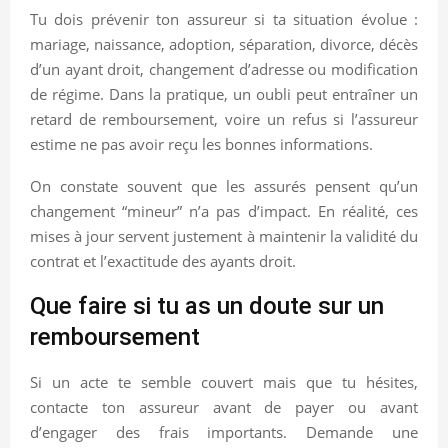
Tu dois prévenir ton assureur si ta situation évolue :
mariage, naissance, adoption, séparation, divorce, décès
d’un ayant droit, changement d’adresse ou modification
de régime. Dans la pratique, un oubli peut entraîner un
retard de remboursement, voire un refus si l’assureur
estime ne pas avoir reçu les bonnes informations.
On constate souvent que les assurés pensent qu’un
changement “mineur” n’a pas d’impact. En réalité, ces
mises à jour servent justement à maintenir la validité du
contrat et l’exactitude des ayants droit.
Que faire si tu as un doute sur un
remboursement
Si un acte te semble couvert mais que tu hésites,
contacte ton assureur avant de payer ou avant
d’engager des frais importants. Demande une