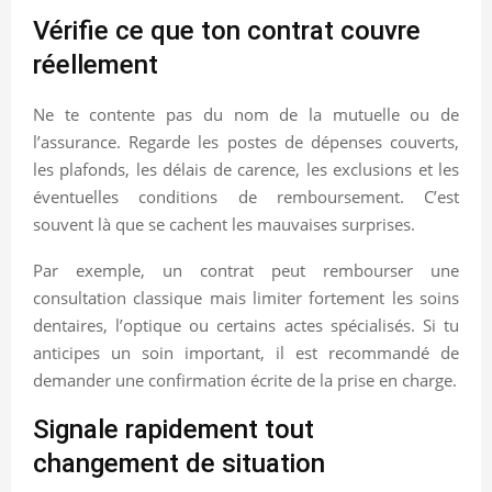
Vérifie ce que ton contrat couvre
réellement
Ne te contente pas du nom de la mutuelle ou de
l’assurance. Regarde les postes de dépenses couverts,
les plafonds, les délais de carence, les exclusions et les
éventuelles conditions de remboursement. C’est
souvent là que se cachent les mauvaises surprises.
Par exemple, un contrat peut rembourser une
consultation classique mais limiter fortement les soins
dentaires, l’optique ou certains actes spécialisés. Si tu
anticipes un soin important, il est recommandé de
demander une confirmation écrite de la prise en charge.
Signale rapidement tout
changement de situation