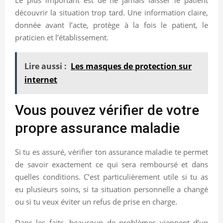
découvrir la situation trop tard. Une information claire,
donnée avant l’acte, protège à la fois le patient, le
praticien et l’établissement.
Lire aussi :
Les masques de protection sur
internet
Vous pouvez vérifier de votre
propre assurance maladie
Si tu es assuré, vérifier ton assurance maladie te permet
de savoir exactement ce qui sera remboursé et dans
quelles conditions. C’est particulièrement utile si tu as
eu plusieurs soins, si ta situation personnelle a changé
ou si tu veux éviter un refus de prise en charge.
Dans les faits, beaucoup de problèmes viennent d’un