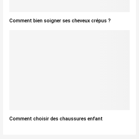
Comment bien soigner ses cheveux crépus ?
Comment choisir des chaussures enfant