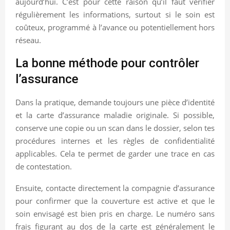
aujourd’hui. C’est pour cette raison qu’il faut vérifier
régulièrement les informations, surtout si le soin est
coûteux, programmé à l’avance ou potentiellement hors
réseau.
La bonne méthode pour contrôler
l’assurance
Dans la pratique, demande toujours une pièce d’identité
et la carte d’assurance maladie originale. Si possible,
conserve une copie ou un scan dans le dossier, selon tes
procédures internes et les règles de confidentialité
applicables. Cela te permet de garder une trace en cas
de contestation.
Ensuite, contacte directement la compagnie d’assurance
pour confirmer que la couverture est active et que le
soin envisagé est bien pris en charge. Le numéro sans
frais figurant au dos de la carte est généralement le