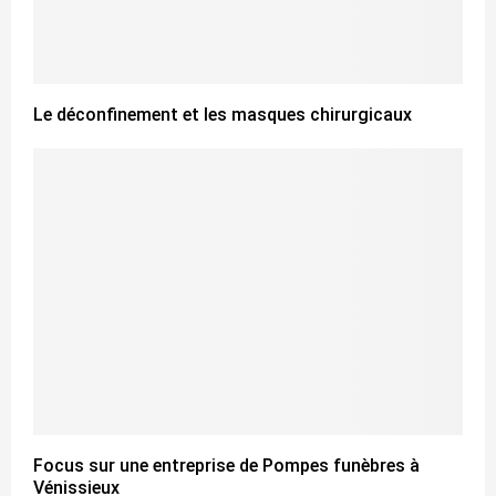
Le déconfinement et les masques chirurgicaux
Focus sur une entreprise de Pompes funèbres à
Vénissieux