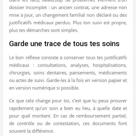
dossier incomplet : un ancien contrat, une adresse non
mise à jour, un changement familial non déclaré ou des
justificatifs médicaux perdus. Plus ton suivi est propre,
plus tes démarches sont simples.
Garde une trace de tous tes soins
Le bon réflexe consiste à conserver tous tes justificatifs
médicaux : consultations, analyses, hospitalisations,
chirurgies, soins dentaires, pansements, médicaments
ou actes de suivi. Garde-les à la fois en version papier et
en version numérique si possible.
Ce que cela change pour toi, c’est que tu peux prouver
rapidement qu’un soin a bien eu lieu, à quelle date et
pour quel montant. En cas de remboursement partiel,
de contrôle ou de contestation, ces documents font
souvent la différence.