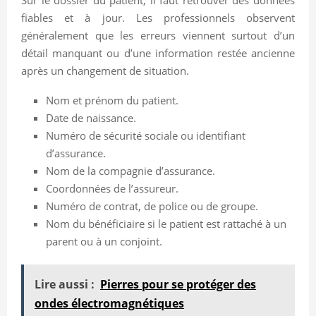
fiables et à jour. Les professionnels observent
généralement que les erreurs viennent surtout d’un
détail manquant ou d’une information restée ancienne
après un changement de situation.
Nom et prénom du patient.
Date de naissance.
Numéro de sécurité sociale ou identifiant
d’assurance.
Nom de la compagnie d’assurance.
Coordonnées de l’assureur.
Numéro de contrat, de police ou de groupe.
Nom du bénéficiaire si le patient est rattaché à un
parent ou à un conjoint.
Lire aussi :
Pierres pour se protéger des
ondes électromagnétiques