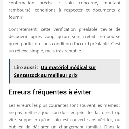
confirmation précise : soin concerné, montant
remboursé, conditions à respecter et documents à
fournir.
Concrètement, cette vérification préalable t’évite de
découvrir après coup qu’un soin n’était remboursé
qu’en partie, ou sous condition d’accord préalable. C’est
un réflexe simple, mais très rentable.
Lire aussi :
Du matériel médical sur
Santestock au meilleur prix
Erreurs fréquentes à éviter
Les erreurs les plus courantes sont souvent les mêmes :
ne pas mettre à jour son dossier, jeter les factures trop
vite, supposer qu’un soin est couvert sans vérifier, ou
oublier de déclarer un changement familial. Dans la