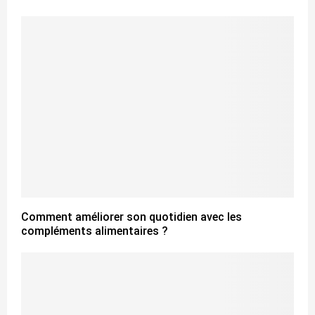
Comment améliorer son quotidien avec les
compléments alimentaires ?