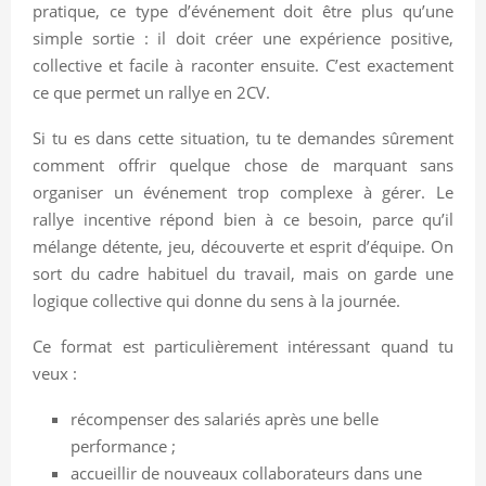
pratique, ce type d’événement doit être plus qu’une
simple sortie : il doit créer une expérience positive,
collective et facile à raconter ensuite. C’est exactement
ce que permet un rallye en 2CV.
Si tu es dans cette situation, tu te demandes sûrement
comment offrir quelque chose de marquant sans
organiser un événement trop complexe à gérer. Le
rallye incentive répond bien à ce besoin, parce qu’il
mélange détente, jeu, découverte et esprit d’équipe. On
sort du cadre habituel du travail, mais on garde une
logique collective qui donne du sens à la journée.
Ce format est particulièrement intéressant quand tu
veux :
récompenser des salariés après une belle
performance ;
accueillir de nouveaux collaborateurs dans une