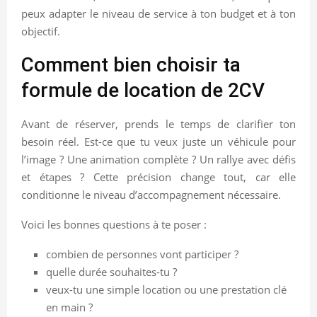
peux adapter le niveau de service à ton budget et à ton
objectif.
Comment bien choisir ta
formule de location de 2CV
Avant de réserver, prends le temps de clarifier ton
besoin réel. Est-ce que tu veux juste un véhicule pour
l’image ? Une animation complète ? Un rallye avec défis
et étapes ? Cette précision change tout, car elle
conditionne le niveau d’accompagnement nécessaire.
Voici les bonnes questions à te poser :
combien de personnes vont participer ?
quelle durée souhaites-tu ?
veux-tu une simple location ou une prestation clé
en main ?