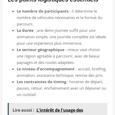
Le nombre de participants
: il détermine le
nombre de véhicules nécessaires et le format du
parcours.
La durée
: une demi-journée suffit pour une
animation simple, une journée complète est idéale
pour une expérience plus immersive.
Le secteur géographique
: mieux vaut choisir
une région agréable à parcourir, avec de beaux
paysages et des routes adaptées.
Le niveau d’accompagnement
: accueil, briefing,
animation, assistance technique, remise des prix.
Les contraintes de timing
: horaires de départ,
pauses, retour, enchaînement avec un déjeuner ou
un cocktail.
Lire aussi :
L'intérêt de l'usage des