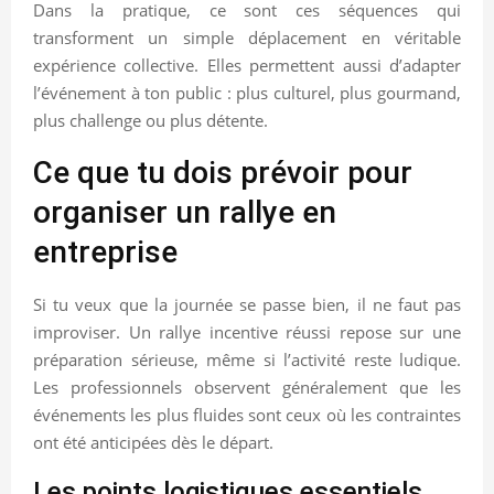
Dans la pratique, ce sont ces séquences qui
transforment un simple déplacement en véritable
expérience collective. Elles permettent aussi d’adapter
l’événement à ton public : plus culturel, plus gourmand,
plus challenge ou plus détente.
Ce que tu dois prévoir pour
organiser un rallye en
entreprise
Si tu veux que la journée se passe bien, il ne faut pas
improviser. Un rallye incentive réussi repose sur une
préparation sérieuse, même si l’activité reste ludique.
Les professionnels observent généralement que les
événements les plus fluides sont ceux où les contraintes
ont été anticipées dès le départ.
Les points logistiques essentiels