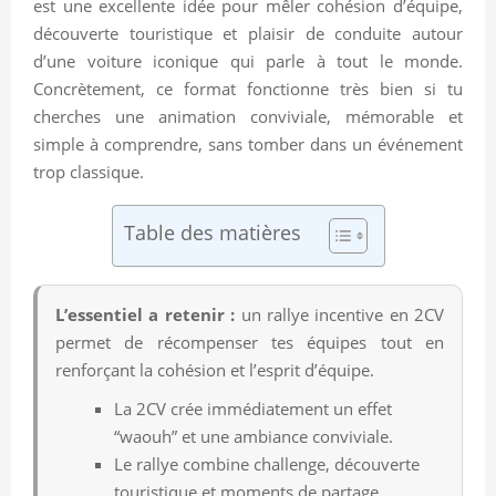
est une excellente idée pour mêler cohésion d’équipe,
découverte touristique et plaisir de conduite autour
d’une voiture iconique qui parle à tout le monde.
Concrètement, ce format fonctionne très bien si tu
cherches une animation conviviale, mémorable et
simple à comprendre, sans tomber dans un événement
trop classique.
Table des matières
L’essentiel a retenir :
un rallye incentive en 2CV
permet de récompenser tes équipes tout en
renforçant la cohésion et l’esprit d’équipe.
La 2CV crée immédiatement un effet
“waouh” et une ambiance conviviale.
Le rallye combine challenge, découverte
touristique et moments de partage.