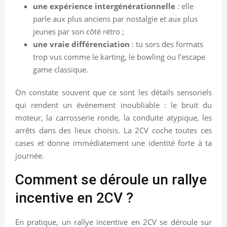
une expérience intergénérationnelle
: elle
parle aux plus anciens par nostalgie et aux plus
jeunes par son côté rétro ;
une vraie différenciation
: tu sors des formats
trop vus comme le karting, le bowling ou l’escape
game classique.
On constate souvent que ce sont les détails sensoriels
qui rendent un événement inoubliable : le bruit du
moteur, la carrosserie ronde, la conduite atypique, les
arrêts dans des lieux choisis. La 2CV coche toutes ces
cases et donne immédiatement une identité forte à ta
journée.
Comment se déroule un rallye
incentive en 2CV ?
En pratique, un rallye incentive en 2CV se déroule sur