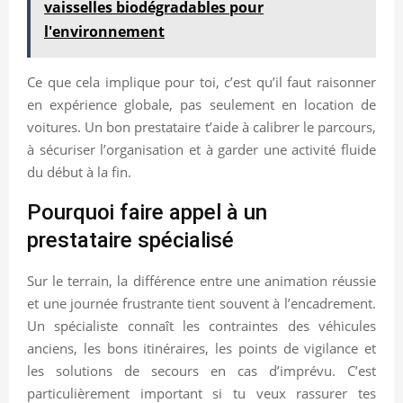
vaisselles biodégradables pour
l'environnement
Ce que cela implique pour toi, c’est qu’il faut raisonner
en expérience globale, pas seulement en location de
voitures. Un bon prestataire t’aide à calibrer le parcours,
à sécuriser l’organisation et à garder une activité fluide
du début à la fin.
Pourquoi faire appel à un
prestataire spécialisé
Sur le terrain, la différence entre une animation réussie
et une journée frustrante tient souvent à l’encadrement.
Un spécialiste connaît les contraintes des véhicules
anciens, les bons itinéraires, les points de vigilance et
les solutions de secours en cas d’imprévu. C’est
particulièrement important si tu veux rassurer tes