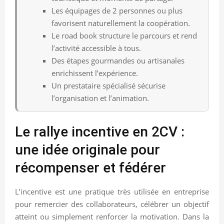
Les équipages de 2 personnes ou plus
favorisent naturellement la coopération.
Le road book structure le parcours et rend
l’activité accessible à tous.
Des étapes gourmandes ou artisanales
enrichissent l’expérience.
Un prestataire spécialisé sécurise
l’organisation et l’animation.
Le rallye incentive en 2CV :
une idée originale pour
récompenser et fédérer
L’incentive est une pratique très utilisée en entreprise
pour remercier des collaborateurs, célébrer un objectif
atteint ou simplement renforcer la motivation. Dans la