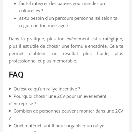
faut-il intégrer des pauses gourmandes ou
culturelles ?
as-tu besoin d’un parcours personnalisé selon ta
région ou ton message ?
Dans la pratique, plus ton événement est stratégique,
plus il est utile de choisir une formule encadrée. Cela te
permet d’obtenir un résultat plus fluide, plus
professionnel et plus mémorable.
FAQ
Qu’est-ce qu’un rallye incentive ?
Pourquoi choisir une 2CV pour un événement
d’entreprise ?
Combien de personnes peuvent monter dans une 2CV
?
Quel matériel faut-il pour organiser un rallye