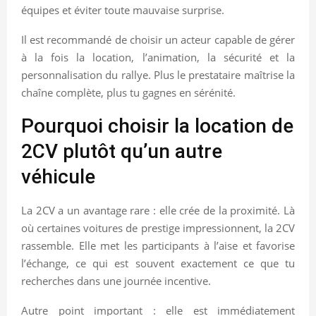
équipes et éviter toute mauvaise surprise.
Il est recommandé de choisir un acteur capable de gérer
à la fois la location, l’animation, la sécurité et la
personnalisation du rallye. Plus le prestataire maîtrise la
chaîne complète, plus tu gagnes en sérénité.
Pourquoi choisir la location de
2CV plutôt qu’un autre
véhicule
La 2CV a un avantage rare : elle crée de la proximité. Là
où certaines voitures de prestige impressionnent, la 2CV
rassemble. Elle met les participants à l’aise et favorise
l’échange, ce qui est souvent exactement ce que tu
recherches dans une journée incentive.
Autre point important : elle est immédiatement