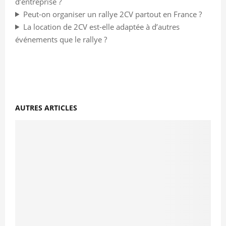
d’entreprise ?
Peut-on organiser un rallye 2CV partout en France ?
La location de 2CV est-elle adaptée à d’autres
événements que le rallye ?
AUTRES ARTICLES