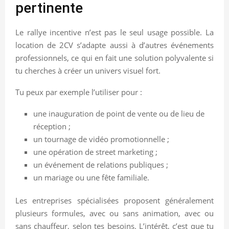
pertinente
Le rallye incentive n’est pas le seul usage possible. La
location de 2CV s’adapte aussi à d’autres événements
professionnels, ce qui en fait une solution polyvalente si
tu cherches à créer un univers visuel fort.
Tu peux par exemple l’utiliser pour :
une inauguration de point de vente ou de lieu de
réception ;
un tournage de vidéo promotionnelle ;
une opération de street marketing ;
un événement de relations publiques ;
un mariage ou une fête familiale.
Les entreprises spécialisées proposent généralement
plusieurs formules, avec ou sans animation, avec ou
sans chauffeur, selon tes besoins. L’intérêt, c’est que tu