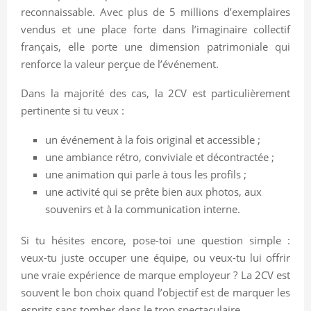
reconnaissable. Avec plus de 5 millions d’exemplaires
vendus et une place forte dans l’imaginaire collectif
français, elle porte une dimension patrimoniale qui
renforce la valeur perçue de l’événement.
Dans la majorité des cas, la 2CV est particulièrement
pertinente si tu veux :
un événement à la fois original et accessible ;
une ambiance rétro, conviviale et décontractée ;
une animation qui parle à tous les profils ;
une activité qui se prête bien aux photos, aux
souvenirs et à la communication interne.
Si tu hésites encore, pose-toi une question simple :
veux-tu juste occuper une équipe, ou veux-tu lui offrir
une vraie expérience de marque employeur ? La 2CV est
souvent le bon choix quand l’objectif est de marquer les
esprits sans tomber dans le trop spectaculaire.