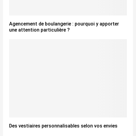
Agencement de boulangerie : pourquoi y apporter
une attention particulière ?
Des vestiaires personnalisables selon vos envies