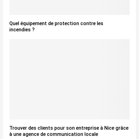
Quel équipement de protection contre les
incendies ?
Trouver des clients pour son entreprise à Nice grâce
à une agence de communication locale