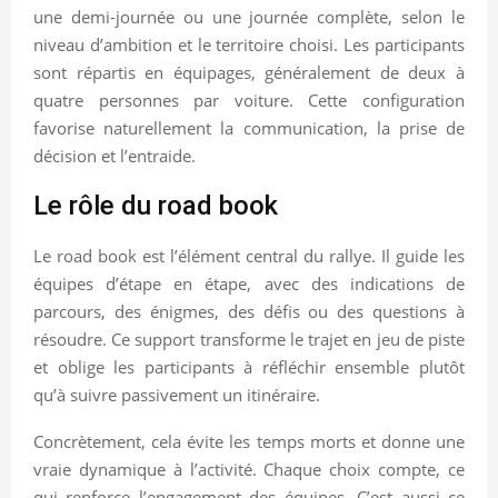
une demi-journée ou une journée complète, selon le
niveau d’ambition et le territoire choisi. Les participants
sont répartis en équipages, généralement de deux à
quatre personnes par voiture. Cette configuration
favorise naturellement la communication, la prise de
décision et l’entraide.
Le rôle du road book
Le road book est l’élément central du rallye. Il guide les
équipes d’étape en étape, avec des indications de
parcours, des énigmes, des défis ou des questions à
résoudre. Ce support transforme le trajet en jeu de piste
et oblige les participants à réfléchir ensemble plutôt
qu’à suivre passivement un itinéraire.
Concrètement, cela évite les temps morts et donne une
vraie dynamique à l’activité. Chaque choix compte, ce
qui renforce l’engagement des équipes. C’est aussi ce