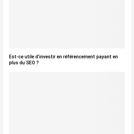
Est-ce utile d’investir en référencement payant en
plus du SEO ?