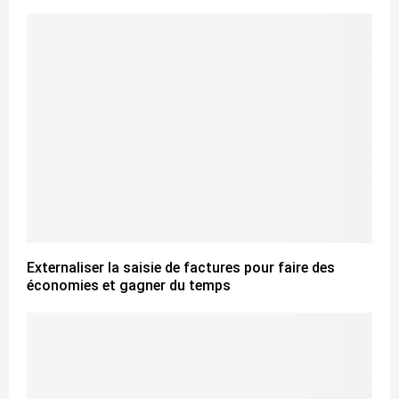
Externaliser la saisie de factures pour faire des
économies et gagner du temps