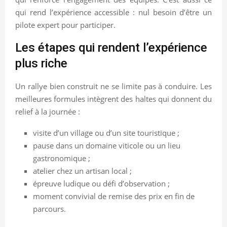
qui rend l’expérience accessible : nul besoin d’être un
pilote expert pour participer.
Les étapes qui rendent l’expérience
plus riche
Un rallye bien construit ne se limite pas à conduire. Les
meilleures formules intègrent des haltes qui donnent du
relief à la journée :
visite d’un village ou d’un site touristique ;
pause dans un domaine viticole ou un lieu
gastronomique ;
atelier chez un artisan local ;
épreuve ludique ou défi d’observation ;
moment convivial de remise des prix en fin de
parcours.