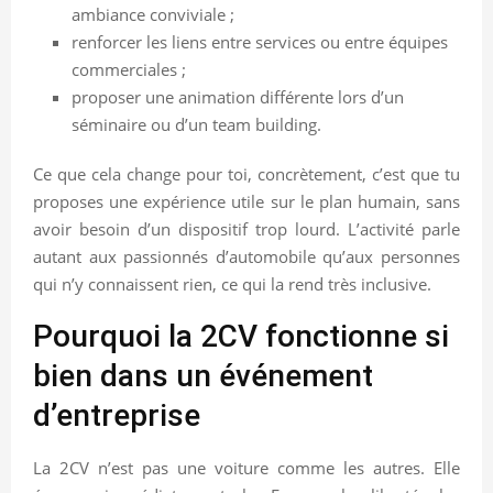
ambiance conviviale ;
renforcer les liens entre services ou entre équipes
commerciales ;
proposer une animation différente lors d’un
séminaire ou d’un team building.
Ce que cela change pour toi, concrètement, c’est que tu
proposes une expérience utile sur le plan humain, sans
avoir besoin d’un dispositif trop lourd. L’activité parle
autant aux passionnés d’automobile qu’aux personnes
qui n’y connaissent rien, ce qui la rend très inclusive.
Pourquoi la 2CV fonctionne si
bien dans un événement
d’entreprise
La 2CV n’est pas une voiture comme les autres. Elle