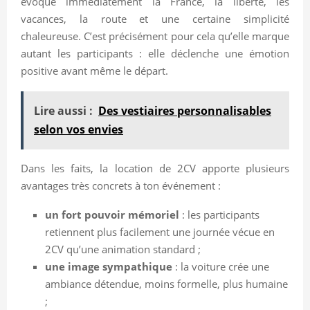
évoque immédiatement la France, la liberté, les
vacances, la route et une certaine simplicité
chaleureuse. C’est précisément pour cela qu’elle marque
autant les participants : elle déclenche une émotion
positive avant même le départ.
Lire aussi :
Des vestiaires personnalisables
selon vos envies
Dans les faits, la location de 2CV apporte plusieurs
avantages très concrets à ton événement :
un fort pouvoir mémoriel
: les participants
retiennent plus facilement une journée vécue en
2CV qu’une animation standard ;
une image sympathique
: la voiture crée une
ambiance détendue, moins formelle, plus humaine
;