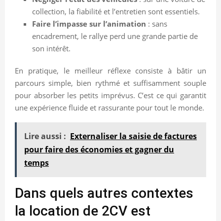
collection, la fiabilité et l’entretien sont essentiels.
Faire l’impasse sur l’animation
: sans
encadrement, le rallye perd une grande partie de
son intérêt.
En pratique, le meilleur réflexe consiste à bâtir un
parcours simple, bien rythmé et suffisamment souple
pour absorber les petits imprévus. C’est ce qui garantit
une expérience fluide et rassurante pour tout le monde.
Lire aussi :
Externaliser la saisie de factures
pour faire des économies et gagner du
temps
Dans quels autres contextes
la location de 2CV est