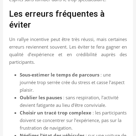
Les erreurs fréquentes à
éviter
Un rallye incentive peut être très réussi, mais certaines
erreurs reviennent souvent. Les éviter te fera gagner en
qualité d’expérience et en crédibilité auprès des
participants.
Sous-estimer le temps de parcours
: une
journée trop serrée crée du stress et casse l’aspect
plaisir.
Oublier les pauses
: sans respiration, l’activité
devient fatigante au lieu d’être conviviale.
Choisir un tracé trop complexe
: les participants
doivent se concentrer sur l’expérience, pas sur la
frustration de navigation.
Négliger l’état des véhicules
: sur une voiture de