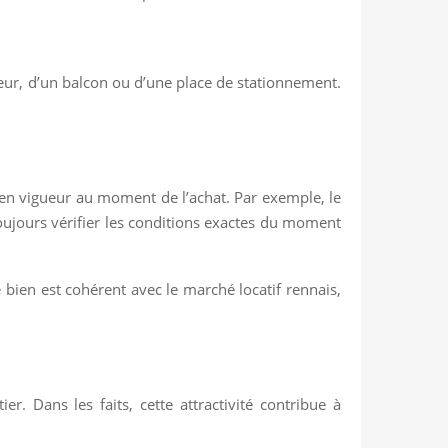
nseur, d’un balcon ou d’une place de stationnement.
n en vigueur au moment de l’achat. Par exemple, le
toujours vérifier les conditions exactes du moment
le bien est cohérent avec le marché locatif rennais,
r. Dans les faits, cette attractivité contribue à