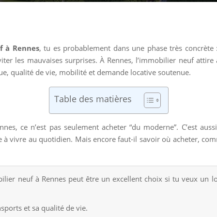
f à Rennes
, tu es probablement dans une phase très concrète :
iter les mauvaises surprises. À Rennes, l’immobilier neuf attire 
, qualité de vie, mobilité et demande locative soutenue.
Table des matières
es, ce n’est pas seulement acheter “du moderne”. C’est aussi s
mple à vivre au quotidien. Mais encore faut-il savoir où acheter
er neuf à Rennes peut être un excellent choix si tu veux un 
sports et sa qualité de vie.