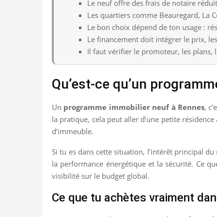
Le neuf offre des frais de notaire rédui
Les quartiers comme Beauregard, La Co
Le bon choix dépend de ton usage : rés
Le financement doit intégrer le prix, les
Il faut vérifier le promoteur, les plans, 
Qu’est-ce qu’un programme
Un
programme immobilier neuf à Rennes
, c
la pratique, cela peut aller d’une petite réside
d’immeuble.
Si tu es dans cette situation, l’intérêt principal
la performance énergétique et la sécurité. Ce qu
visibilité sur le budget global.
Ce que tu achètes vraiment dan