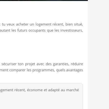
 tu veux acheter un logement récent, bien situé,
autant les futurs occupants que les investisseurs,
écuriser ton projet avec des garanties, réduire
, comment comparer les programmes, quels avantages
logement récent, économe et adapté au marché