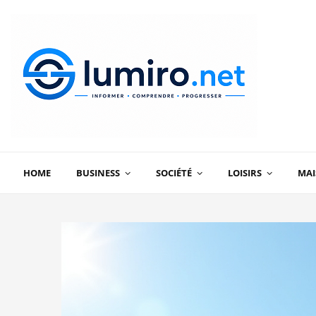
HOME
BUSINESS
SOCIÉTÉ
LOISIRS
MA