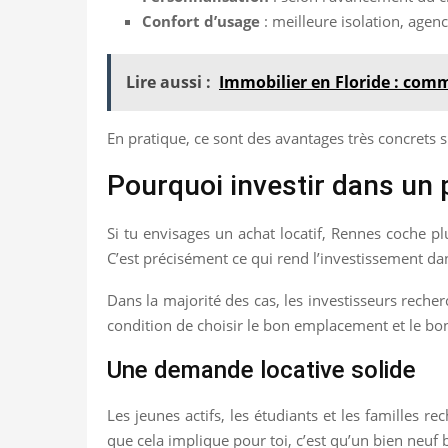
Confort d’usage
: meilleure isolation, agen
Lire aussi :
Immobilier en Floride : comm
En pratique, ce sont des avantages très concrets s
Pourquoi investir dans un
Si tu envisages un achat locatif, Rennes coche plu
C’est précisément ce qui rend l’investissement da
Dans la majorité des cas, les investisseurs recher
condition de choisir le bon emplacement et le bo
Une demande locative solide
Les jeunes actifs, les étudiants et les familles 
que cela implique pour toi, c’est qu’un bien neuf