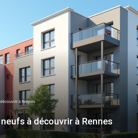
découvrir à Rennes
neufs à découvrir à Rennes