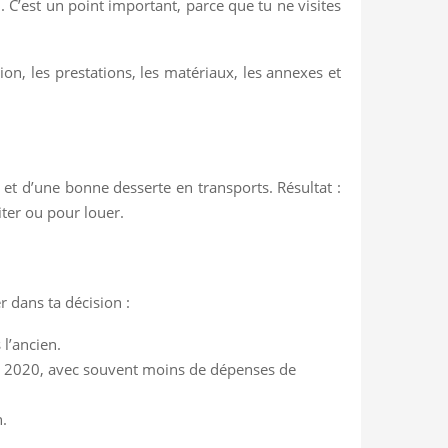
. C’est un point important, parce que tu ne visites
n, les prestations, les matériaux, les annexes et
et d’une bonne desserte en transports. Résultat :
ter ou pour louer.
 dans ta décision :
 l’ancien.
RE 2020, avec souvent moins de dépenses de
.