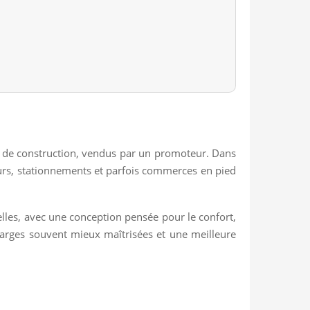
 de construction, vendus par un promoteur. Dans
eurs, stationnements et parfois commerces en pied
uelles, avec une conception pensée pour le confort,
charges souvent mieux maîtrisées et une meilleure