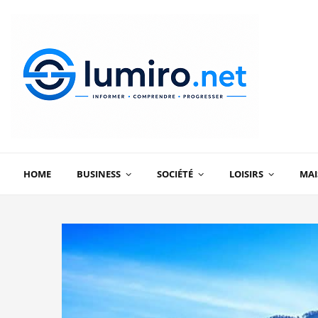
HOME
BUSINESS
SOCIÉTÉ
LOISIRS
MA