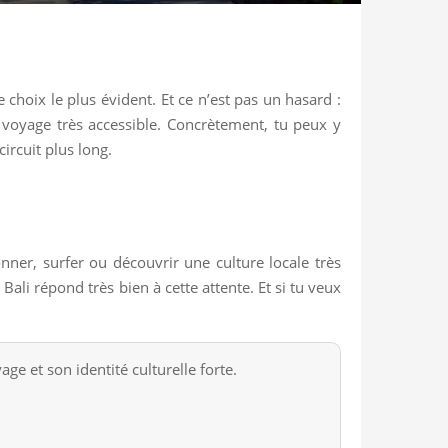
choix le plus évident. Et ce n’est pas un hasard :
 voyage très accessible. Concrètement, tu peux y
ircuit plus long.
nner, surfer ou découvrir une culture locale très
ali répond très bien à cette attente. Et si tu veux
age et son identité culturelle forte.