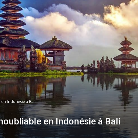
 en Indonésie à Bali
noubliable en Indonésie à Bali