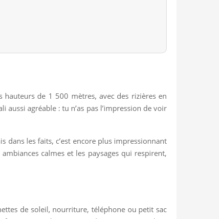
es hauteurs de 1 500 mètres, avec des rizières en
li aussi agréable : tu n’as pas l’impression de voir
s dans les faits, c’est encore plus impressionnant
s ambiances calmes et les paysages qui respirent,
nettes de soleil, nourriture, téléphone ou petit sac