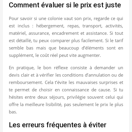
Comment évaluer si le prix est juste
Pour savoir si une colonie vaut son prix, regarde ce qui
est inclus : hébergement, repas, transport, activités,
matériel, assurance, encadrement et assistance. Si tout
est détaillé, tu peux comparer plus facilement. Si le tarif
semble bas mais que beaucoup d’éléments sont en
supplément, le coût réel peut vite augmenter.
En pratique, le bon réflexe consiste à demander un
devis clair et à vérifier les conditions d’annulation ou de
remboursement. Cela t’évite les mauvaises surprises et
te permet de choisir en connaissance de cause. Si tu
hésites entre deux séjours, privilégie souvent celui qui
offre la meilleure lisibilité, pas seulement le prix le plus
bas.
Les erreurs fréquentes à éviter