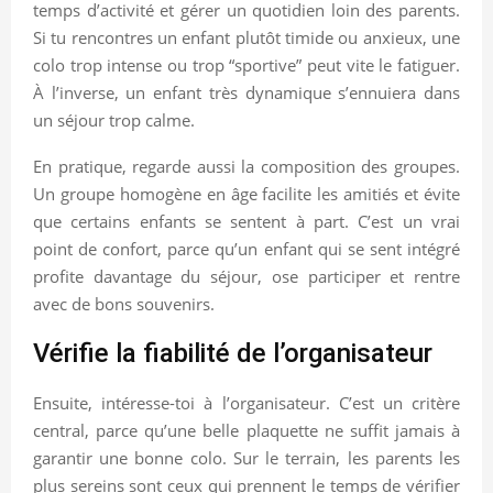
temps d’activité et gérer un quotidien loin des parents.
Si tu rencontres un enfant plutôt timide ou anxieux, une
colo trop intense ou trop “sportive” peut vite le fatiguer.
À l’inverse, un enfant très dynamique s’ennuiera dans
un séjour trop calme.
En pratique, regarde aussi la composition des groupes.
Un groupe homogène en âge facilite les amitiés et évite
que certains enfants se sentent à part. C’est un vrai
point de confort, parce qu’un enfant qui se sent intégré
profite davantage du séjour, ose participer et rentre
avec de bons souvenirs.
Vérifie la fiabilité de l’organisateur
Ensuite, intéresse-toi à l’organisateur. C’est un critère
central, parce qu’une belle plaquette ne suffit jamais à
garantir une bonne colo. Sur le terrain, les parents les
plus sereins sont ceux qui prennent le temps de vérifier