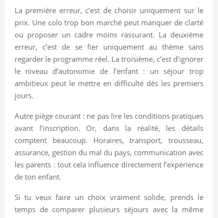
La première erreur, c’est de choisir uniquement sur le
prix. Une colo trop bon marché peut manquer de clarté
ou proposer un cadre moins rassurant. La deuxième
erreur, c’est de se fier uniquement au thème sans
regarder le programme réel. La troisième, c’est d’ignorer
le niveau d’autonomie de l’enfant : un séjour trop
ambitieux peut le mettre en difficulté dès les premiers
jours.
Autre piège courant : ne pas lire les conditions pratiques
avant l’inscription. Or, dans la réalité, les détails
comptent beaucoup. Horaires, transport, trousseau,
assurance, gestion du mal du pays, communication avec
les parents : tout cela influence directement l’expérience
de ton enfant.
Si tu veux faire un choix vraiment solide, prends le
temps de comparer plusieurs séjours avec la même