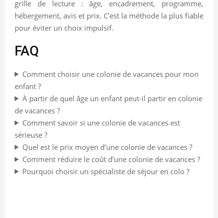
grille de lecture : âge, encadrement, programme,
hébergement, avis et prix. C’est la méthode la plus fiable
pour éviter un choix impulsif.
FAQ
Comment choisir une colonie de vacances pour mon
enfant ?
À partir de quel âge un enfant peut-il partir en colonie
de vacances ?
Comment savoir si une colonie de vacances est
sérieuse ?
Quel est le prix moyen d’une colonie de vacances ?
Comment réduire le coût d’une colonie de vacances ?
Pourquoi choisir un spécialiste de séjour en colo ?