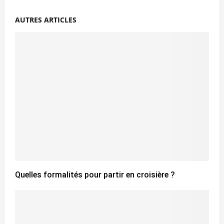
AUTRES ARTICLES
Quelles formalités pour partir en croisière ?