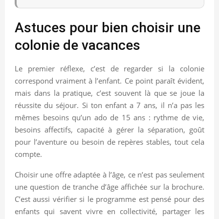
Astuces pour bien choisir une
colonie de vacances
Le premier réflexe, c’est de regarder si la colonie
correspond vraiment à l’enfant. Ce point paraît évident,
mais dans la pratique, c’est souvent là que se joue la
réussite du séjour. Si ton enfant a 7 ans, il n’a pas les
mêmes besoins qu’un ado de 15 ans : rythme de vie,
besoins affectifs, capacité à gérer la séparation, goût
pour l’aventure ou besoin de repères stables, tout cela
compte.
Choisir une offre adaptée à l’âge, ce n’est pas seulement
une question de tranche d’âge affichée sur la brochure.
C’est aussi vérifier si le programme est pensé pour des
enfants qui savent vivre en collectivité, partager les