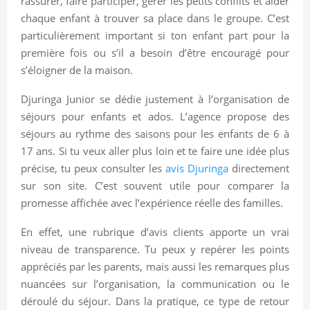
rassurer, faire participer, gérer les petits conflits et aider
chaque enfant à trouver sa place dans le groupe. C’est
particulièrement important si ton enfant part pour la
première fois ou s’il a besoin d’être encouragé pour
s’éloigner de la maison.
Djuringa Junior se dédie justement à l’organisation de
séjours pour enfants et ados. L’agence propose des
séjours au rythme des saisons pour les enfants de 6 à
17 ans. Si tu veux aller plus loin et te faire une idée plus
précise, tu peux consulter les
avis Djuringa
directement
sur son site. C’est souvent utile pour comparer la
promesse affichée avec l’expérience réelle des familles.
En effet, une rubrique d’avis clients apporte un vrai
niveau de transparence. Tu peux y repérer les points
appréciés par les parents, mais aussi les remarques plus
nuancées sur l’organisation, la communication ou le
déroulé du séjour. Dans la pratique, ce type de retour