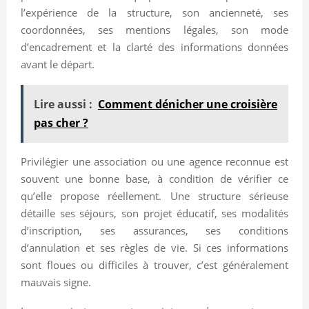
l’expérience de la structure, son ancienneté, ses
coordonnées, ses mentions légales, son mode
d’encadrement et la clarté des informations données
avant le départ.
Lire aussi :
Comment dénicher une croisière
pas cher ?
Privilégier une association ou une agence reconnue est
souvent une bonne base, à condition de vérifier ce
qu’elle propose réellement. Une structure sérieuse
détaille ses séjours, son projet éducatif, ses modalités
d’inscription, ses assurances, ses conditions
d’annulation et ses règles de vie. Si ces informations
sont floues ou difficiles à trouver, c’est généralement
mauvais signe.