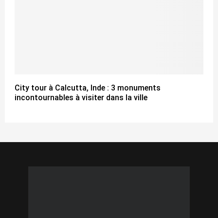
City tour à Calcutta, Inde : 3 monuments
incontournables à visiter dans la ville