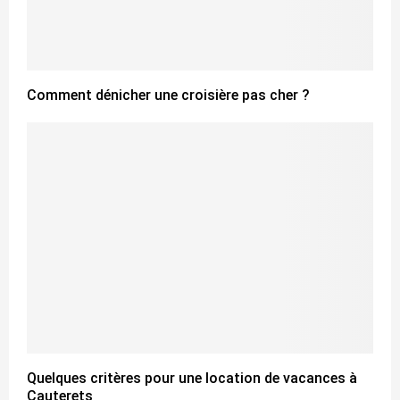
Comment dénicher une croisière pas cher ?
Quelques critères pour une location de vacances à
Cauterets