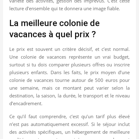
variété des activités, gestion des imprévus. C’est cette
lecture d’ensemble qui te donnera une image fiable.
La meilleure colonie de
vacances à quel prix ?
Le prix est souvent un critère décisif, et c’est normal.
Une colonie de vacances représente un vrai budget,
surtout si tu dois comparer plusieurs offres ou inscrire
plusieurs enfants. Dans les faits, le prix moyen d’une
colonie de vacances tourne autour de 500 euros pour
une semaine, mais ce montant peut varier selon la
destination, la saison, la durée, le transport et le niveau
d’encadrement.
Ce qu’il faut comprendre, c’est qu’un tarif plus élevé
n’est pas automatiquement excessif. Si le séjour inclut
des activités spécifiques, un hébergement de meilleure