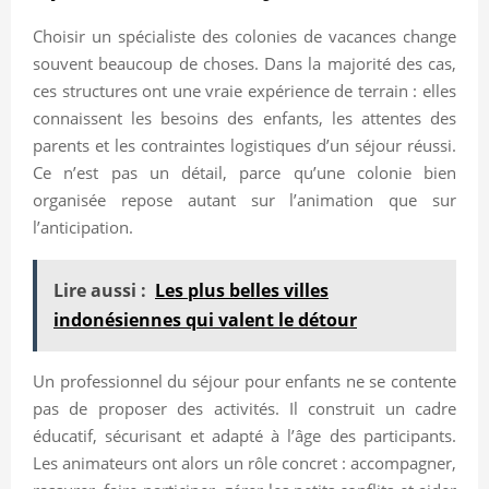
Choisir un spécialiste des colonies de vacances change
souvent beaucoup de choses. Dans la majorité des cas,
ces structures ont une vraie expérience de terrain : elles
connaissent les besoins des enfants, les attentes des
parents et les contraintes logistiques d’un séjour réussi.
Ce n’est pas un détail, parce qu’une colonie bien
organisée repose autant sur l’animation que sur
l’anticipation.
Lire aussi :
Les plus belles villes
indonésiennes qui valent le détour
Un professionnel du séjour pour enfants ne se contente
pas de proposer des activités. Il construit un cadre
éducatif, sécurisant et adapté à l’âge des participants.
Les animateurs ont alors un rôle concret : accompagner,