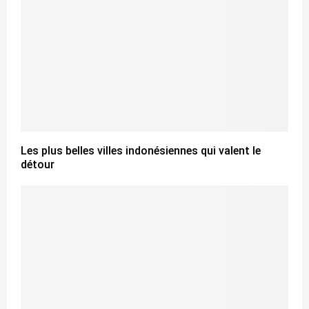
Les plus belles villes indonésiennes qui valent le
détour