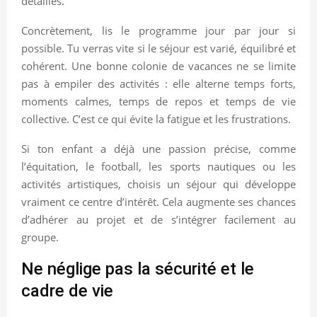
détaillés.
Concrètement, lis le programme jour par jour si
possible. Tu verras vite si le séjour est varié, équilibré et
cohérent. Une bonne colonie de vacances ne se limite
pas à empiler des activités : elle alterne temps forts,
moments calmes, temps de repos et temps de vie
collective. C’est ce qui évite la fatigue et les frustrations.
Si ton enfant a déjà une passion précise, comme
l’équitation, le football, les sports nautiques ou les
activités artistiques, choisis un séjour qui développe
vraiment ce centre d’intérêt. Cela augmente ses chances
d’adhérer au projet et de s’intégrer facilement au
groupe.
Ne néglige pas la sécurité et le
cadre de vie