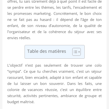
offres, tu sais sûrement déjà à quel point il est facile de
se perdre entre les thèmes, les tarifs, l’encadrement et
les promesses marketing. Concrètement, le bon choix
ne se fait pas au hasard : il dépend de l’âge de ton
enfant, de son niveau d’autonomie, de la qualité de
l’organisateur et de la cohérence du séjour avec ses
envies réelles.
Table des matières
L’objectif n’est pas seulement de trouver une colo
“sympa”. Ce que tu cherches vraiment, c’est un séjour
rassurant, bien encadré, adapté à ton enfant et capable
de lui laisser un bon souvenir. Dans les faits, une
colonie de vacances réussie, c’est un équilibre entre
sécurité, activités pertinentes, ambiance de groupe et
budget maîtrisé.