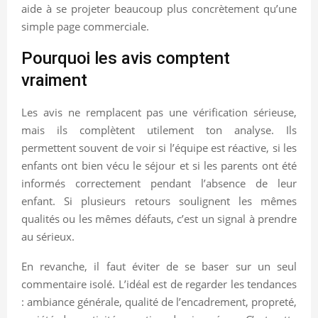
aide à se projeter beaucoup plus concrètement qu’une
simple page commerciale.
Pourquoi les avis comptent
vraiment
Les avis ne remplacent pas une vérification sérieuse,
mais ils complètent utilement ton analyse. Ils
permettent souvent de voir si l’équipe est réactive, si les
enfants ont bien vécu le séjour et si les parents ont été
informés correctement pendant l’absence de leur
enfant. Si plusieurs retours soulignent les mêmes
qualités ou les mêmes défauts, c’est un signal à prendre
au sérieux.
En revanche, il faut éviter de se baser sur un seul
commentaire isolé. L’idéal est de regarder les tendances
: ambiance générale, qualité de l’encadrement, propreté,