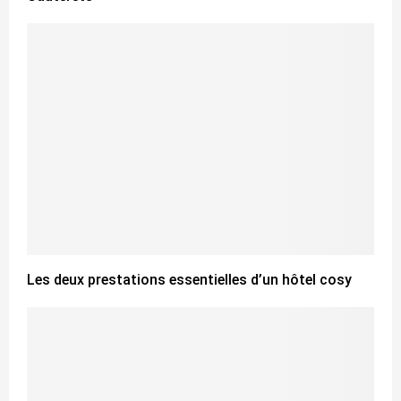
Les deux prestations essentielles d’un hôtel cosy