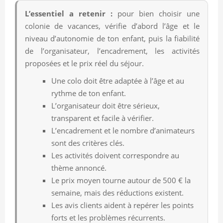
L’essentiel a retenir :
pour bien choisir une
colonie de vacances, vérifie d’abord l’âge et le
niveau d’autonomie de ton enfant, puis la fiabilité
de l’organisateur, l’encadrement, les activités
proposées et le prix réel du séjour.
Une colo doit être adaptée à l’âge et au
rythme de ton enfant.
L’organisateur doit être sérieux,
transparent et facile à vérifier.
L’encadrement et le nombre d’animateurs
sont des critères clés.
Les activités doivent correspondre au
thème annoncé.
Le prix moyen tourne autour de 500 € la
semaine, mais des réductions existent.
Les avis clients aident à repérer les points
forts et les problèmes récurrents.