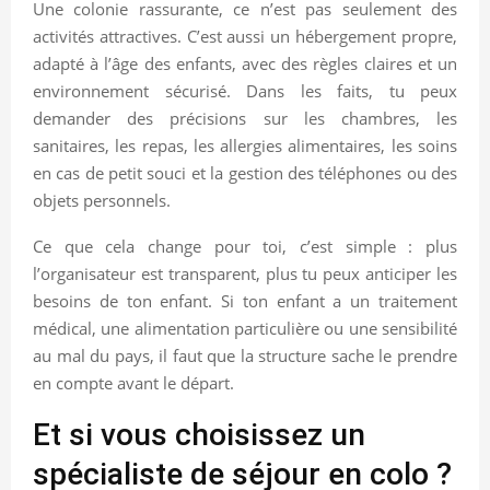
Une colonie rassurante, ce n’est pas seulement des
activités attractives. C’est aussi un hébergement propre,
adapté à l’âge des enfants, avec des règles claires et un
environnement sécurisé. Dans les faits, tu peux
demander des précisions sur les chambres, les
sanitaires, les repas, les allergies alimentaires, les soins
en cas de petit souci et la gestion des téléphones ou des
objets personnels.
Ce que cela change pour toi, c’est simple : plus
l’organisateur est transparent, plus tu peux anticiper les
besoins de ton enfant. Si ton enfant a un traitement
médical, une alimentation particulière ou une sensibilité
au mal du pays, il faut que la structure sache le prendre
en compte avant le départ.
Et si vous choisissez un
spécialiste de séjour en colo ?