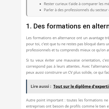
Rester curieux t’aide à comparer les mét
Parler à des professionnels du secteur 
1. Des formations en alter
Les formations en alternance ont un avantage trè
pour toi, c’est que tu ne restes pas bloqué dans 
professionnels et tu comprends mieux ce qu’on att
Si tu veux éviter une mauvaise orientation, c’
correspond pas à leurs attentes. Avec l’alternance
peux aussi construire un CV plus solide, ce qui fac
Lire aussi :
Tout sur le diplôme d'expert
Autre point important : toutes les formations ne
entreprises ont besoin de profils comme le tien e