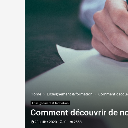
Home
Enseignement & formation
Comment découvr
Enseignement & formation
Comment découvrir de no
23 juillet 2020
0
2558