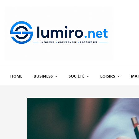
HOME
BUSINESS
SOCIÉTÉ
LOISIRS
MA