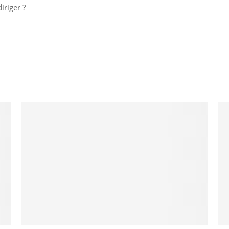
iriger ?