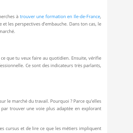
cherches à
trouver une formation en Ile-de-France
,
 et les perspectives d’embauche. Dans ton cas, le
 marché.
e que tu veux faire au quotidien. Ensuite, vérifie
essionnelle. Ce sont des indicateurs très parlants,
sur le marché du travail. Pourquoi ? Parce qu’elles
 par trouver une voie plus adaptée en explorant
s cursus et de lire ce que les métiers impliquent