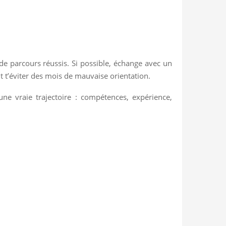
e parcours réussis. Si possible, échange avec un
 t’éviter des mois de mauvaise orientation.
ne vraie trajectoire : compétences, expérience,
.