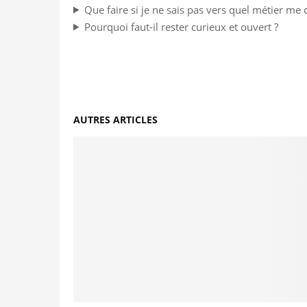
Que faire si je ne sais pas vers quel métier me d
Pourquoi faut-il rester curieux et ouvert ?
AUTRES ARTICLES