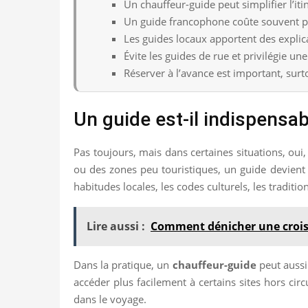
Un chauffeur-guide peut simplifier l’itiné
Un guide francophone coûte souvent p
Les guides locaux apportent des explica
Évite les guides de rue et privilégie u
Réserver à l’avance est important, surt
Un guide est-il indispensab
Pas toujours, mais dans certaines situations, oui
ou des zones peu touristiques, un guide devient 
habitudes locales, les codes culturels, les traditio
Lire aussi :
Comment dénicher une croisi
Dans la pratique, un
chauffeur-guide
peut aussi 
accéder plus facilement à certains sites hors cir
dans le voyage.