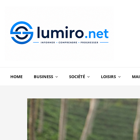
HOME
BUSINESS
SOCIÉTÉ
LOISIRS
MA