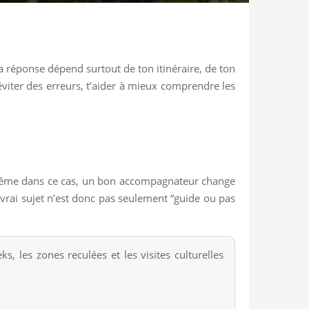
a réponse dépend surtout de ton itinéraire, de ton
éviter des erreurs, t’aider à mieux comprendre les
ais même dans ce cas, un bon accompagnateur change
Le vrai sujet n’est donc pas seulement “guide ou pas
ks, les zones reculées et les visites culturelles