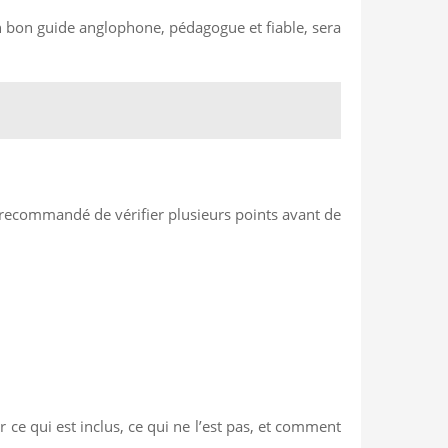
Un bon guide anglophone, pédagogue et fiable, sera
st recommandé de vérifier plusieurs points avant de
r ce qui est inclus, ce qui ne l’est pas, et comment