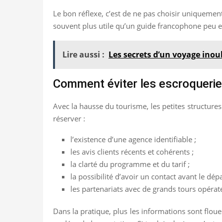
Le bon réflexe, c’est de ne pas choisir uniquemen
souvent plus utile qu’un guide francophone peu 
Lire aussi :
Les secrets d’un voyage inou
Comment éviter les escroqueries 
Avec la hausse du tourisme, les petites structures
réserver :
l’existence d’une agence identifiable ;
les avis clients récents et cohérents ;
la clarté du programme et du tarif ;
la possibilité d’avoir un contact avant le dépa
les partenariats avec de grands tours opérat
Dans la pratique, plus les informations sont floues