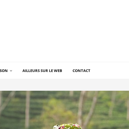
ISON
AILLEURS SUR LE WEB
CONTACT