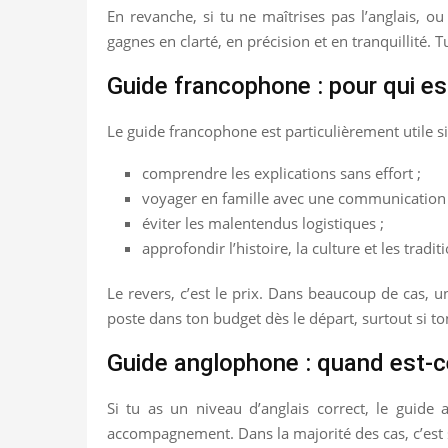
En revanche, si tu ne maîtrises pas l’anglais, 
gagnes en clarté, en précision et en tranquillité. 
Guide francophone : pour qui est
Le guide francophone est particulièrement utile si
comprendre les explications sans effort ;
voyager en famille avec une communication 
éviter les malentendus logistiques ;
approfondir l’histoire, la culture et les tradit
Le revers, c’est le prix. Dans beaucoup de cas, 
poste dans ton budget dès le départ, surtout si t
Guide anglophone : quand est-ce
Si tu as un niveau d’anglais correct, le guide
accompagnement. Dans la majorité des cas, c’est 