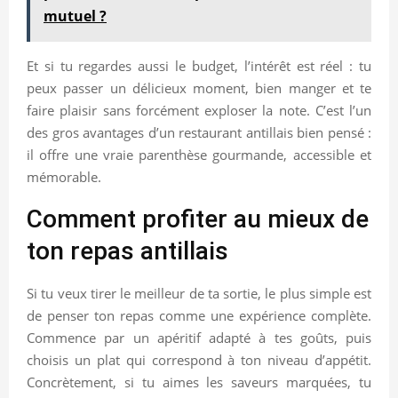
mutuel ?
Et si tu regardes aussi le budget, l’intérêt est réel : tu
peux passer un délicieux moment, bien manger et te
faire plaisir sans forcément exploser la note. C’est l’un
des gros avantages d’un restaurant antillais bien pensé :
il offre une vraie parenthèse gourmande, accessible et
mémorable.
Comment profiter au mieux de
ton repas antillais
Si tu veux tirer le meilleur de ta sortie, le plus simple est
de penser ton repas comme une expérience complète.
Commence par un apéritif adapté à tes goûts, puis
choisis un plat qui correspond à ton niveau d’appétit.
Concrètement, si tu aimes les saveurs marquées, tu