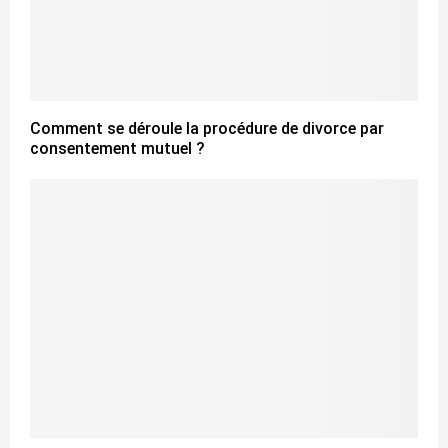
Comment se déroule la procédure de divorce par
consentement mutuel ?