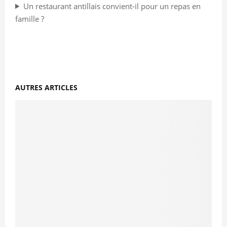
Un restaurant antillais convient-il pour un repas en
famille ?
AUTRES ARTICLES