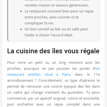
recettes maison et saveurs généreuses.
Le restaurant convient bien pour un repas
entre proches, sans cuisiner ni te
compliquer la vie.
Un bon conseil au bar ou en salle peut
t’aider à choisir l’accord idéal.
La cuisine des îles vous régale
Pour vivre un petit ou un long moment avec tes
proches, pourquoi ne pas pousser les portes d’
un
restaurant antillais situé à Paris
, dans le 11e
arrondissement ? Concrètement, ce type d’adresse te
permet de retrouver une cuisine typique des îles dans
un cadre qui change vraiment du quotidien. Tu peux
commencer par un apéritif original, coloré et ensoleillé,
puis enchaîner avec un repas complet dans une