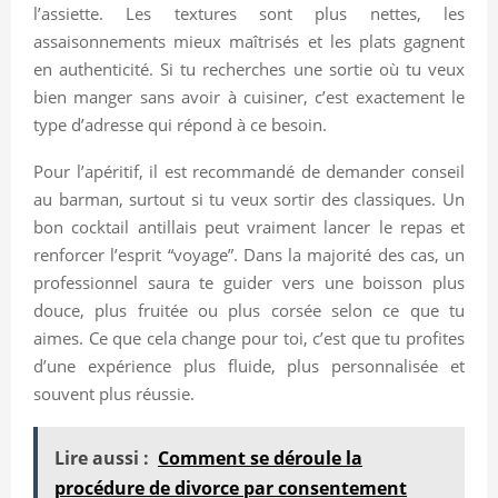
l’assiette. Les textures sont plus nettes, les
assaisonnements mieux maîtrisés et les plats gagnent
en authenticité. Si tu recherches une sortie où tu veux
bien manger sans avoir à cuisiner, c’est exactement le
type d’adresse qui répond à ce besoin.
Pour l’apéritif, il est recommandé de demander conseil
au barman, surtout si tu veux sortir des classiques. Un
bon cocktail antillais peut vraiment lancer le repas et
renforcer l’esprit “voyage”. Dans la majorité des cas, un
professionnel saura te guider vers une boisson plus
douce, plus fruitée ou plus corsée selon ce que tu
aimes. Ce que cela change pour toi, c’est que tu profites
d’une expérience plus fluide, plus personnalisée et
souvent plus réussie.
Lire aussi :
Comment se déroule la
procédure de divorce par consentement