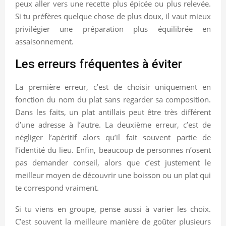
peux aller vers une recette plus épicée ou plus relevée.
Si tu préfères quelque chose de plus doux, il vaut mieux
privilégier une préparation plus équilibrée en
assaisonnement.
Les erreurs fréquentes à éviter
La première erreur, c’est de choisir uniquement en
fonction du nom du plat sans regarder sa composition.
Dans les faits, un plat antillais peut être très différent
d’une adresse à l’autre. La deuxième erreur, c’est de
négliger l’apéritif alors qu’il fait souvent partie de
l’identité du lieu. Enfin, beaucoup de personnes n’osent
pas demander conseil, alors que c’est justement le
meilleur moyen de découvrir une boisson ou un plat qui
te correspond vraiment.
Si tu viens en groupe, pense aussi à varier les choix.
C’est souvent la meilleure manière de goûter plusieurs