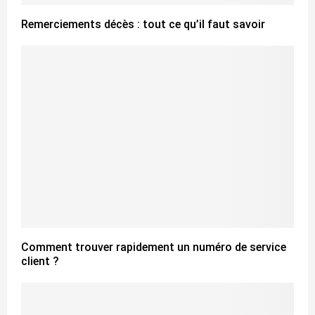
Remerciements décès : tout ce qu’il faut savoir
Comment trouver rapidement un numéro de service
client ?