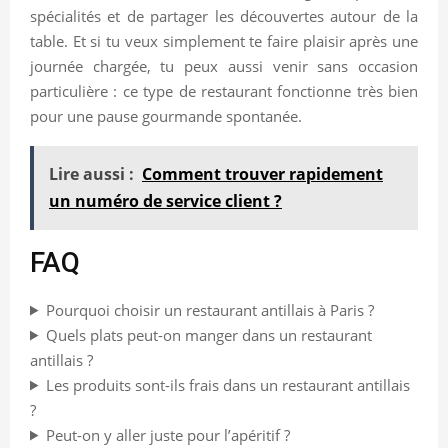
spécialités et de partager les découvertes autour de la
table. Et si tu veux simplement te faire plaisir après une
journée chargée, tu peux aussi venir sans occasion
particulière : ce type de restaurant fonctionne très bien
pour une pause gourmande spontanée.
Lire aussi :
Comment trouver rapidement
un numéro de service client ?
FAQ
Pourquoi choisir un restaurant antillais à Paris ?
Quels plats peut-on manger dans un restaurant
antillais ?
Les produits sont-ils frais dans un restaurant antillais
?
Peut-on y aller juste pour l’apéritif ?