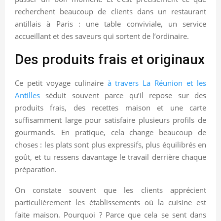
recherchent beaucoup de clients dans un restaurant
antillais à Paris : une table conviviale, un service
accueillant et des saveurs qui sortent de l’ordinaire.
Des produits frais et originaux
Ce petit voyage culinaire
à travers La Réunion et les
Antilles
séduit souvent parce qu’il repose sur des
produits frais, des recettes maison et une carte
suffisamment large pour satisfaire plusieurs profils de
gourmands. En pratique, cela change beaucoup de
choses : les plats sont plus expressifs, plus équilibrés en
goût, et tu ressens davantage le travail derrière chaque
préparation.
On constate souvent que les clients apprécient
particulièrement les établissements où la cuisine est
faite maison. Pourquoi ? Parce que cela se sent dans