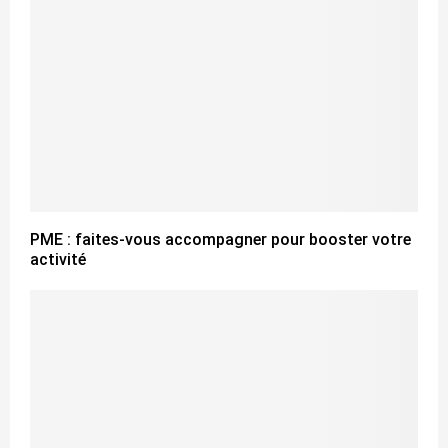
PME : faites-vous accompagner pour booster votre
activité