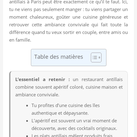
antillais à Paris peut être exactement ce qu’il te faut. Ici,
tu ne viens pas seulement manger : tu viens partager un
moment chaleureux, goûter une cuisine généreuse et
retrouver cette ambiance conviviale qui fait toute la
différence quand tu veux sortir en couple, entre amis ou
en famille.
Table des matières
L’essentiel a retenir :
un restaurant antillais
combine souvent apéritif coloré, cuisine maison et
ambiance conviviale.
Tu profites d’une cuisine des îles
authentique et dépaysante.
L’apéritif est souvent un vrai moment de
découverte, avec des cocktails originaux.
Les plats antillais mêlent produits frais,