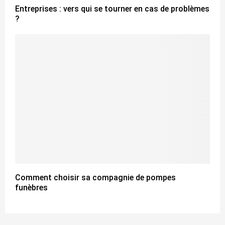
Entreprises : vers qui se tourner en cas de problèmes
?
Comment choisir sa compagnie de pompes
funèbres