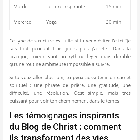
Mardi
Lecture inspirante
15 min
Mercredi
Yoga
20 min
Ce type de structure est utile si tu veux éviter l’effet “je
fais tout pendant trois jours puis j’arrête”. Dans la
pratique, mieux vaut un rythme léger mais durable
qu’une routine ambitieuse impossible à suivre.
Si tu veux aller plus loin, tu peux aussi tenir un carnet
spirituel : une phrase de prière, une gratitude, une
difficulté, une résolution. C’est simple, mais très
puissant pour voir ton cheminement dans le temps.
Les témoignages inspirants
du Blog de Christ : comment
ils transforment des vies