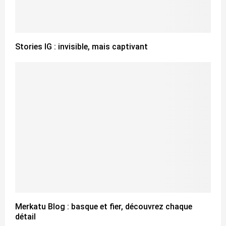
Stories IG : invisible, mais captivant
Merkatu Blog : basque et fier, découvrez chaque
détail