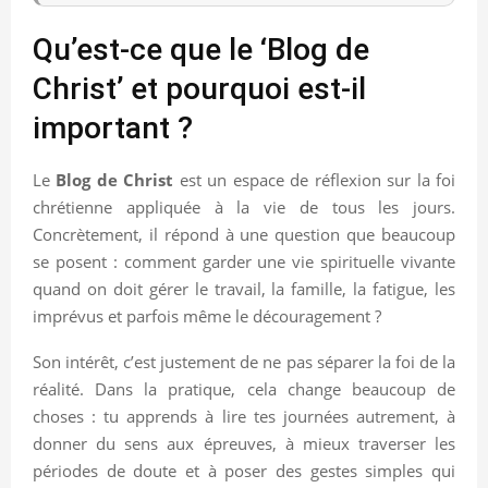
Qu’est-ce que le ‘Blog de
Christ’ et pourquoi est-il
important ?
Le
Blog de Christ
est un espace de réflexion sur la foi
chrétienne appliquée à la vie de tous les jours.
Concrètement, il répond à une question que beaucoup
se posent : comment garder une vie spirituelle vivante
quand on doit gérer le travail, la famille, la fatigue, les
imprévus et parfois même le découragement ?
Son intérêt, c’est justement de ne pas séparer la foi de la
réalité. Dans la pratique, cela change beaucoup de
choses : tu apprends à lire tes journées autrement, à
donner du sens aux épreuves, à mieux traverser les
périodes de doute et à poser des gestes simples qui