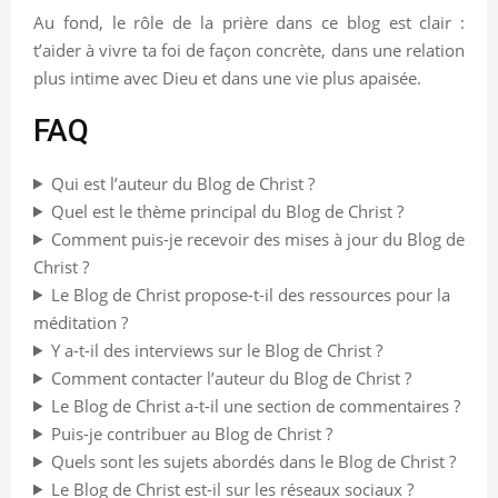
Au fond, le rôle de la prière dans ce blog est clair :
t’aider à vivre ta foi de façon concrète, dans une relation
plus intime avec Dieu et dans une vie plus apaisée.
FAQ
Qui est l’auteur du Blog de Christ ?
Quel est le thème principal du Blog de Christ ?
Comment puis-je recevoir des mises à jour du Blog de
Christ ?
Le Blog de Christ propose-t-il des ressources pour la
méditation ?
Y a-t-il des interviews sur le Blog de Christ ?
Comment contacter l’auteur du Blog de Christ ?
Le Blog de Christ a-t-il une section de commentaires ?
Puis-je contribuer au Blog de Christ ?
Quels sont les sujets abordés dans le Blog de Christ ?
Le Blog de Christ est-il sur les réseaux sociaux ?