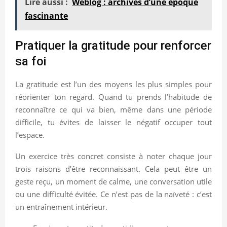
Lire aussi :
Weblog : archives d’une époque
fascinante
Pratiquer la gratitude pour renforcer
sa foi
La gratitude est l’un des moyens les plus simples pour
réorienter ton regard. Quand tu prends l’habitude de
reconnaître ce qui va bien, même dans une période
difficile, tu évites de laisser le négatif occuper tout
l’espace.
Un exercice très concret consiste à noter chaque jour
trois raisons d’être reconnaissant. Cela peut être un
geste reçu, un moment de calme, une conversation utile
ou une difficulté évitée. Ce n’est pas de la naïveté : c’est
un entraînement intérieur.