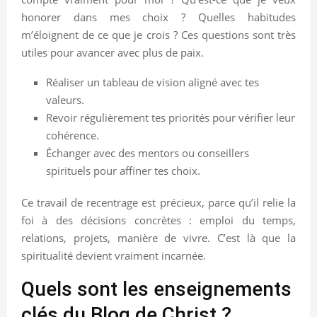
honorer dans mes choix ? Quelles habitudes
m’éloignent de ce que je crois ? Ces questions sont très
utiles pour avancer avec plus de paix.
Réaliser un tableau de vision aligné avec tes
valeurs.
Revoir régulièrement tes priorités pour vérifier leur
cohérence.
Échanger avec des mentors ou conseillers
spirituels pour affiner tes choix.
Ce travail de recentrage est précieux, parce qu’il relie la
foi à des décisions concrètes : emploi du temps,
relations, projets, manière de vivre. C’est là que la
spiritualité devient vraiment incarnée.
Quels sont les enseignements
clés du Blog de Christ ?