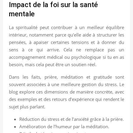
Impact de la foi sur la santé
mentale
La spiritualité peut contribuer à un meilleur équilibre
intérieur, notamment parce qu’elle aide à structurer les
pensées, à apaiser certaines tensions et à donner du
sens à ce qui arrive. Cela ne remplace pas un
accompagnement médical ou psychologique si tu en as
besoin, mais cela peut être un soutien réel.
Dans les faits, prière, méditation et gratitude sont
souvent associées à une meilleure gestion du stress. Le
blog explore ces dimensions de manière concrète, avec
des exemples et des retours d’expérience qui rendent le
sujet plus parlant.
Réduction du stress et de l’anxiété grâce à la prière.
Amélioration de l’humeur par la méditation.