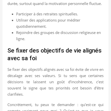
durée, surtout quand la motivation personnelle fluctue.
Participer à des retraites spirituelles.
Utiliser des applications pour méditer
quotidiennement.
Rejoindre des groupes de discussion religieuse en
ligne.
Se fixer des objectifs de vie alignés
avec sa foi
Se fixer des objectifs alignés avec sa foi évite de vivre en
décalage avec ses valeurs. Si tu sens que certaines
décisions te laissent un goût d’incohérence, c’est
souvent le signe que tes priorités ont besoin d’être
clarifiées.
Concrètement, tu peux te demander : qu’est-ce qui
compte vraiment pour moi ? Qu’est-ce que je veux