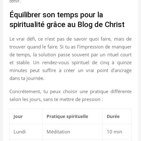
tenir.
Équilibrer son temps pour la
spiritualité grâce au Blog de Christ
Le vrai défi, ce n’est pas de savoir quoi faire, mais de
trouver quand le faire. Si tu as l’impression de manquer
de temps, la solution passe souvent par un rituel court
et stable. Un rendez-vous spirituel de cinq à quinze
minutes peut suffire à créer un vrai point d’ancrage
dans ta journée.
Concrètement, tu peux choisir une pratique différente
selon les jours, sans te mettre de pression :
Jour
Pratique spirituelle
Durée
Lundi
Méditation
10 min