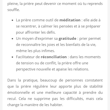
pleine, la prière peut devenir ce moment où tu reprends
souffle.
La prière comme outil de
méditation
: elle aide à
se recentrer, à calmer les pensées et à se préparer
pour affronter les défis.
Un moyen d’exprimer sa
gratitude
: prier permet
de reconnaître les joies et les bienfaits de la vie,
même les plus infimes.
Facilitateur de
réconciliation
: dans les moments
de tension ou de conflit, la prière offre une
perspective nouvelle et apaise les relations.
Dans la pratique, beaucoup de personnes constatent
que la prière régulière leur apporte plus de stabilité
émotionnelle et une meilleure capacité à prendre du
recul. Cela ne supprime pas les difficultés, mais cela
change la manière de les habiter.