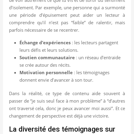
d’isolement. Par exemple, une personne qui a surmonté
une période d’épuisement peut aider un lecteur à
comprendre qu’il n’est pas “faible” de ralentir, mais
parfois nécessaire de se recentrer.
Échange d’expériences
: les lecteurs partagent
leurs défis et leurs solutions.
Soutien communautaire
: un réseau d’entraide
se crée autour des récits.
Motivation personnelle
: les témoignages
donnent envie d’avancer à son tour.
Dans la réalité, ce type de contenu aide souvent à
passer de “je suis seul face à mon problème” à “d’autres
ont traversé cela, donc je peux avancer moi aussi”. Et ce
changement de perspective est déjà une victoire.
La diversité des témoignages sur