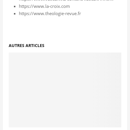
https://www.la-croix.com
https://www.theologie-revue.fr
AUTRES ARTICLES