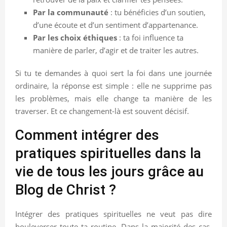
Par la communauté
: tu bénéficies d’un soutien,
d’une écoute et d’un sentiment d’appartenance.
Par les choix éthiques
: ta foi influence ta
manière de parler, d’agir et de traiter les autres.
Si tu te demandes à quoi sert la foi dans une journée
ordinaire, la réponse est simple : elle ne supprime pas
les problèmes, mais elle change ta manière de les
traverser. Et ce changement-là est souvent décisif.
Comment intégrer des
pratiques spirituelles dans la
vie de tous les jours grâce au
Blog de Christ ?
Intégrer des pratiques spirituelles ne veut pas dire
bouleverser toute ta routine. Dans la majorité des cas,