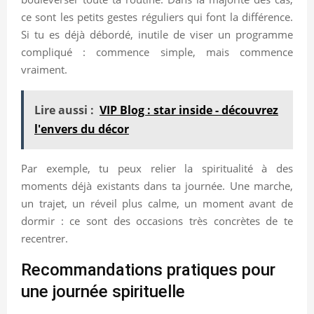
ce sont les petits gestes réguliers qui font la différence.
Si tu es déjà débordé, inutile de viser un programme
compliqué : commence simple, mais commence
vraiment.
Lire aussi :
VIP Blog : star inside - découvrez
l'envers du décor
Par exemple, tu peux relier la spiritualité à des
moments déjà existants dans ta journée. Une marche,
un trajet, un réveil plus calme, un moment avant de
dormir : ce sont des occasions très concrètes de te
recentrer.
Recommandations pratiques pour
une journée spirituelle