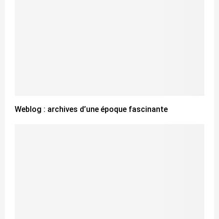
Weblog : archives d’une époque fascinante