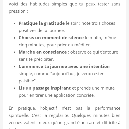
Voici des habitudes simples que tu peux tester sans
pression :
Pratique la gratitude
le soir : note trois choses
positives de ta journée.
Choisis un moment de silence
le matin, même
cinq minutes, pour prier ou méditer.
Marche en conscience
: observe ce qui t’entoure
sans te précipiter.
Commence ta journée avec une intention
simple, comme “aujourd’hui, je veux rester
paisible”.
Lis un passage inspirant
et prends une minute
pour en tirer une application concrète.
En pratique, l’objectif n’est pas la performance
spirituelle. C’est la régularité. Quelques minutes bien
vécues valent mieux qu’un grand élan rare et difficile à