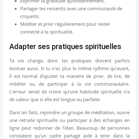
Exprimer ta gratitude quotidiennement.
Partager tes ressentis avec une communauté de
croyants.
Méditer et prier régulièrement pour rester
connecté à ta spiritualité.
Adapter ses pratiques spirituelles
Ta vie change, donc tes pratiques doivent parfois
évoluer aussi. Si tu n’as plus le même rythme qu’avant,
il est normal d’ajuster ta manière de prier, de lire, de
méditer ou de participer à la vie communautaire.
L’erreur serait de croire qu’une habitude spirituelle n’a
de valeur que si elle est longue ou parfaite.
Dans les faits, rejoindre un groupe de méditation, suivre
une retraite spirituelle ou participer à des échanges en
ligne peut redonner de l’élan. Beaucoup de personnes
constatent qu’un cadre partagé aide à tenir dans la