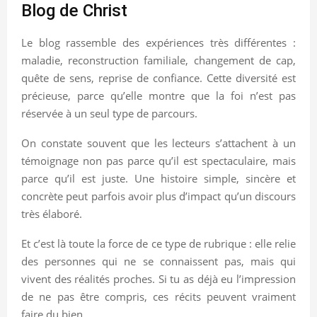
Blog de Christ
Le blog rassemble des expériences très différentes :
maladie, reconstruction familiale, changement de cap,
quête de sens, reprise de confiance. Cette diversité est
précieuse, parce qu’elle montre que la foi n’est pas
réservée à un seul type de parcours.
On constate souvent que les lecteurs s’attachent à un
témoignage non pas parce qu’il est spectaculaire, mais
parce qu’il est juste. Une histoire simple, sincère et
concrète peut parfois avoir plus d’impact qu’un discours
très élaboré.
Et c’est là toute la force de ce type de rubrique : elle relie
des personnes qui ne se connaissent pas, mais qui
vivent des réalités proches. Si tu as déjà eu l’impression
de ne pas être compris, ces récits peuvent vraiment
faire du bien.