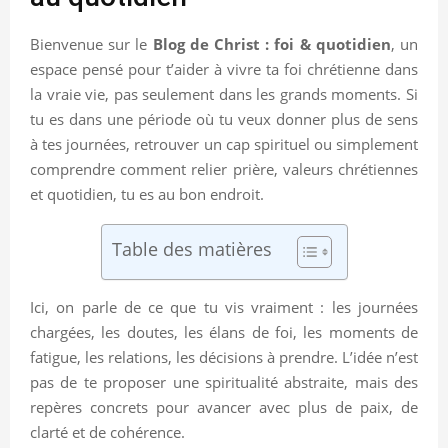
Bienvenue sur le
Blog de Christ : foi & quotidien
, un
espace pensé pour t’aider à vivre ta foi chrétienne dans
la vraie vie, pas seulement dans les grands moments. Si
tu es dans une période où tu veux donner plus de sens
à tes journées, retrouver un cap spirituel ou simplement
comprendre comment relier prière, valeurs chrétiennes
et quotidien, tu es au bon endroit.
Table des matières
Ici, on parle de ce que tu vis vraiment : les journées
chargées, les doutes, les élans de foi, les moments de
fatigue, les relations, les décisions à prendre. L’idée n’est
pas de te proposer une spiritualité abstraite, mais des
repères concrets pour avancer avec plus de paix, de
clarté et de cohérence.