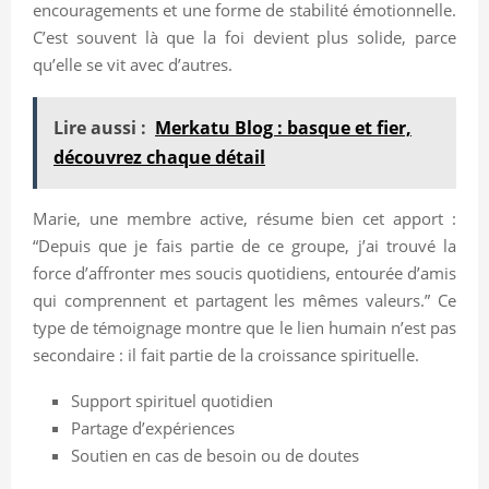
encouragements et une forme de stabilité émotionnelle.
C’est souvent là que la foi devient plus solide, parce
qu’elle se vit avec d’autres.
Lire aussi :
Merkatu Blog : basque et fier,
découvrez chaque détail
Marie, une membre active, résume bien cet apport :
“Depuis que je fais partie de ce groupe, j’ai trouvé la
force d’affronter mes soucis quotidiens, entourée d’amis
qui comprennent et partagent les mêmes valeurs.” Ce
type de témoignage montre que le lien humain n’est pas
secondaire : il fait partie de la croissance spirituelle.
Support spirituel quotidien
Partage d’expériences
Soutien en cas de besoin ou de doutes