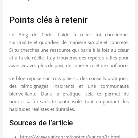
Points clés à retenir
Le Blog de Christ t’aide à relier foi chrétienne,
spiritualité et quotidien de manière simple et concrète.
Si tu cherches une ressource qui parle à la fois au cœur
et à la vie réelle, tu y trouveras des repères utiles pour
avancer avec plus de paix, de cohérence et de confiance.
Ce blog repose sur trois piliers : des conseils pratiques,
des témoignages inspirants et une communauté
bienveillante. Dans la pratique, cela te permet de
nourrir ta foi sans te sentir isolé, tout en gardant des
habitudes réalistes et durables.
Sources de l’article
https://www.vatican.va/content/vatican/fr.html