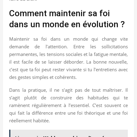
Comment maintenir sa foi
dans un monde en évolution ?
Maintenir sa foi dans un monde qui change vite
demande de l’attention. Entre les sollicitations
permanentes, les tensions sociales et la fatigue mentale,
il est facile de se laisser déborder. La bonne nouvelle,
c’est que ta foi peut rester vivante si tu l’entretiens avec
des gestes simples et cohérents.
Dans la pratique, il ne s’agit pas de tout maîtriser. Il
s’agit plutôt de construire des habitudes qui te
ramènent régulièrement à l’essentiel. C’est souvent ce
qui fait la différence entre une foi théorique et une foi
réellement habitée.