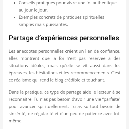
Conseils pratiques pour vivre une foi authentique
au jour le jour.
Exemples concrets de pratiques spirituelles
simples mais puissantes.
Partage d’expériences personnelles
Les anecdotes personnelles créent un lien de confiance.
Elles montrent que la foi n’est pas réservée à des
situations idéales, mais qu’elle se vit aussi dans les
épreuves, les hésitations et les recommencements. C’est
ce réalisme qui rend le blog crédible et touchant.
Dans la pratique, ce type de partage aide le lecteur à se
reconnaître. Tu n’as pas besoin d’avoir une vie “parfaite”
pour avancer spirituellement. Tu as surtout besoin de
sincérité, de régularité et d’un peu de patience avec toi-
même.