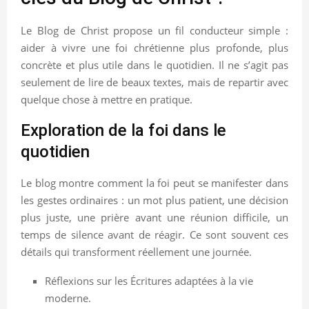
Le Blog de Christ propose un fil conducteur simple :
aider à vivre une foi chrétienne plus profonde, plus
concrète et plus utile dans le quotidien. Il ne s’agit pas
seulement de lire de beaux textes, mais de repartir avec
quelque chose à mettre en pratique.
Exploration de la foi dans le
quotidien
Le blog montre comment la foi peut se manifester dans
les gestes ordinaires : un mot plus patient, une décision
plus juste, une prière avant une réunion difficile, un
temps de silence avant de réagir. Ce sont souvent ces
détails qui transforment réellement une journée.
Réflexions sur les Écritures adaptées à la vie
moderne.