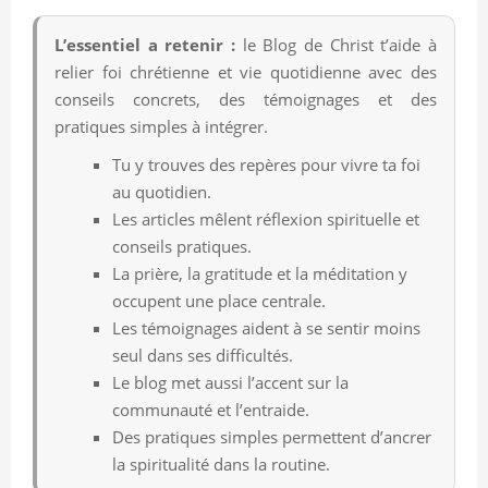
L’essentiel a retenir :
le Blog de Christ t’aide à
relier foi chrétienne et vie quotidienne avec des
conseils concrets, des témoignages et des
pratiques simples à intégrer.
Tu y trouves des repères pour vivre ta foi
au quotidien.
Les articles mêlent réflexion spirituelle et
conseils pratiques.
La prière, la gratitude et la méditation y
occupent une place centrale.
Les témoignages aident à se sentir moins
seul dans ses difficultés.
Le blog met aussi l’accent sur la
communauté et l’entraide.
Des pratiques simples permettent d’ancrer
la spiritualité dans la routine.