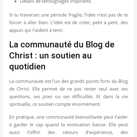
Détails de témoignages inspirants.
Si tu traverses une période fragile, l’idée n’est pas de te
forcer à aller bien. L’idée est de créer, petit à petit, des
appuis qui t’aident à tenir.
La communauté du Blog de
Christ : un soutien au
quotidien
La communauté est l’un des grands points forts du Blog
de Christ. Elle permet de ne pas rester seul avec ses
questions, ses joies ou ses difficultés. Et dans la vie
spirituelle, ce soutien compte énormément.
En pratique, une communauté bienveillante peut t’aider
à garder le cap quand ta motivation baisse. Elle peut
aussi t’offrir des retours d’expérience, des