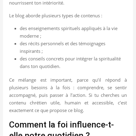
nourrissent ton intériorité.
Le blog aborde plusieurs types de contenus :
des enseignements spirituels appliqués à la vie
moderne ;
des récits personnels et des témoignages
inspirants ;
des conseils concrets pour intégrer la spiritualité
dans ton quotidien.
Ce mélange est important, parce qu’il répond à
plusieurs besoins à la fois : comprendre, se sentir
accompagné, puis passer à l’action. Si tu cherches un
contenu chrétien utile, humain et accessible, c’est
exactement ce que propose ce blog.
Comment la foi influence-t-
elle notre quotidien ?