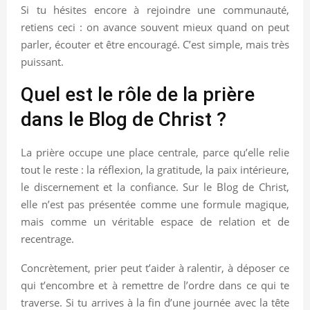
Si tu hésites encore à rejoindre une communauté,
retiens ceci : on avance souvent mieux quand on peut
parler, écouter et être encouragé. C’est simple, mais très
puissant.
Quel est le rôle de la prière
dans le Blog de Christ ?
La prière occupe une place centrale, parce qu’elle relie
tout le reste : la réflexion, la gratitude, la paix intérieure,
le discernement et la confiance. Sur le Blog de Christ,
elle n’est pas présentée comme une formule magique,
mais comme un véritable espace de relation et de
recentrage.
Concrètement, prier peut t’aider à ralentir, à déposer ce
qui t’encombre et à remettre de l’ordre dans ce qui te
traverse. Si tu arrives à la fin d’une journée avec la tête