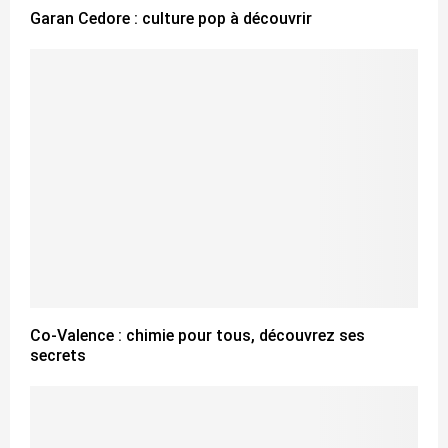
Garan Cedore : culture pop à découvrir
Co-Valence : chimie pour tous, découvrez ses
secrets